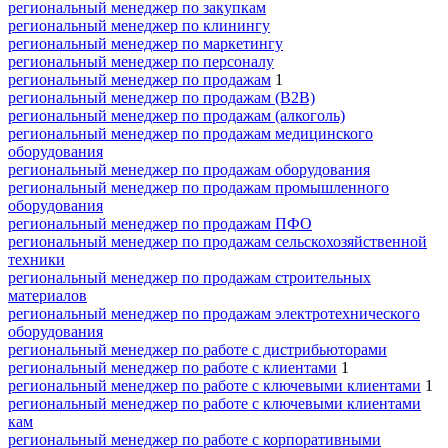
региональный менеджер по закупкам
региональный менеджер по клинингу
региональный менеджер по маркетингу
региональный менеджер по персоналу
региональный менеджер по продажам
1
региональный менеджер по продажам (B2B)
региональный менеджер по продажам (алкоголь)
региональный менеджер по продажам медицинского
оборудования
региональный менеджер по продажам оборудования
региональный менеджер по продажам промышленного
оборудования
региональный менеджер по продажам ПФО
региональный менеджер по продажам сельскохозяйственной
техники
региональный менеджер по продажам строительных
материалов
региональный менеджер по продажам электротехнического
оборудования
региональный менеджер по работе с дистрибьюторами
региональный менеджер по работе с клиентами
1
региональный менеджер по работе с ключевыми клиентами
1
региональный менеджер по работе с ключевыми клиентами
кам
региональный менеджер по работе с корпоративными