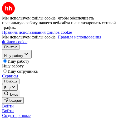
Мы используем файлы cookie, чтобы обеспечивать
правильную работу нашего веб-сайта и анализировать сетевой
трафик.
Правила использования файлов cookie
Мы используем файлы cookie.
Правила использования
файлов cookie
Понятно
Ищу работу
Ищу работу
Ищу работу
Ищу сотрудника
Сервисы
Помощь
Ещё
Поиск
Аркадак
Войти
Войти
Создать резюме