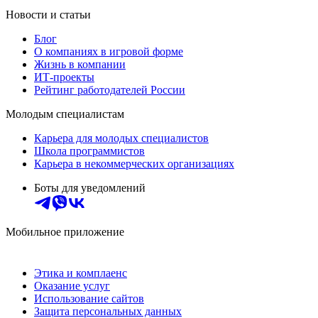
Новости и статьи
Блог
О компаниях в игровой форме
Жизнь в компании
ИТ-проекты
Рейтинг работодателей России
Молодым специалистам
Карьера для молодых специалистов
Школа программистов
Карьера в некоммерческих организациях
Боты для уведомлений
Мобильное приложение
Этика и комплаенс
Оказание услуг
Использование сайтов
Защита персональных данных