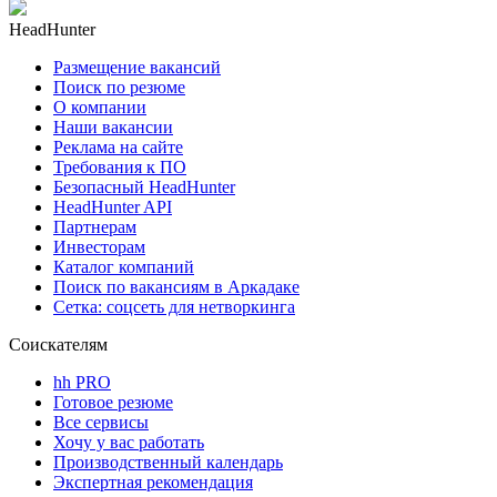
HeadHunter
Размещение вакансий
Поиск по резюме
О компании
Наши вакансии
Реклама на сайте
Требования к ПО
Безопасный HeadHunter
HeadHunter API
Партнерам
Инвесторам
Каталог компаний
Поиск по вакансиям в Аркадаке
Сетка: соцсеть для нетворкинга
Соискателям
hh PRO
Готовое резюме
Все сервисы
Хочу у вас работать
Производственный календарь
Экспертная рекомендация