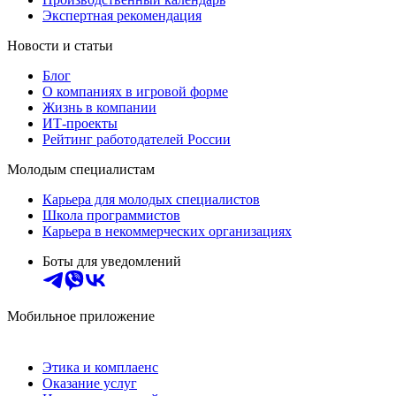
Экспертная рекомендация
Новости и статьи
Блог
О компаниях в игровой форме
Жизнь в компании
ИТ-проекты
Рейтинг работодателей России
Молодым специалистам
Карьера для молодых специалистов
Школа программистов
Карьера в некоммерческих организациях
Боты для уведомлений
Мобильное приложение
Этика и комплаенс
Оказание услуг