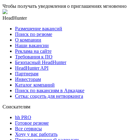
Чтобы получать уведомления о приглашениях мгновенно
HeadHunter
Размещение вакансий
Поиск по резюме
О компании
Наши вакансии
Реклама на сайте
Требования к ПО
Безопасный HeadHunter
HeadHunter API
Партнерам
Инвесторам
Каталог компаний
Поиск по вакансиям в Аркадаке
Сетка: соцсеть для нетворкинга
Соискателям
hh PRO
Готовое резюме
Все сервисы
Хочу у вас работать
Производственный календарь