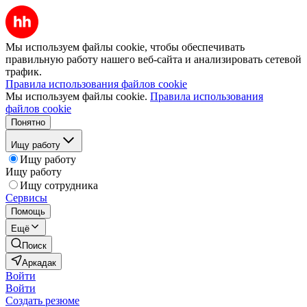
Мы используем файлы cookie, чтобы обеспечивать
правильную работу нашего веб-сайта и анализировать сетевой
трафик.
Правила использования файлов cookie
Мы используем файлы cookie.
Правила использования
файлов cookie
Понятно
Ищу работу
Ищу работу
Ищу работу
Ищу сотрудника
Сервисы
Помощь
Ещё
Поиск
Аркадак
Войти
Войти
Создать резюме