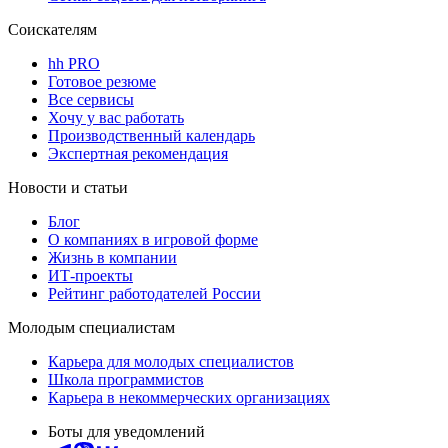
Соискателям
hh PRO
Готовое резюме
Все сервисы
Хочу у вас работать
Производственный календарь
Экспертная рекомендация
Новости и статьи
Блог
О компаниях в игровой форме
Жизнь в компании
ИТ-проекты
Рейтинг работодателей России
Молодым специалистам
Карьера для молодых специалистов
Школа программистов
Карьера в некоммерческих организациях
Боты для уведомлений