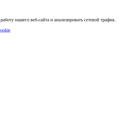
аботу нашего веб-сайта и анализировать сетевой трафик.
ookie