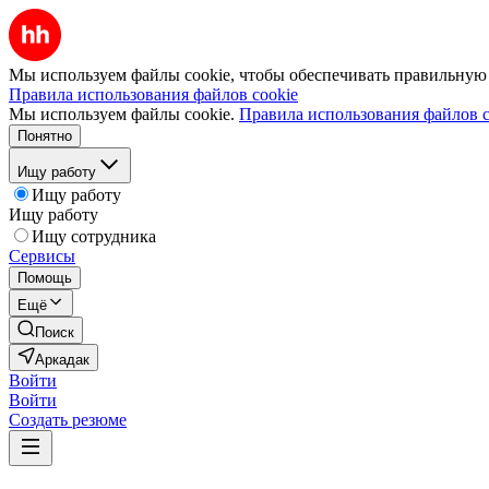
Мы используем файлы cookie, чтобы обеспечивать правильную р
Правила использования файлов cookie
Мы используем файлы cookie.
Правила использования файлов c
Понятно
Ищу работу
Ищу работу
Ищу работу
Ищу сотрудника
Сервисы
Помощь
Ещё
Поиск
Аркадак
Войти
Войти
Создать резюме