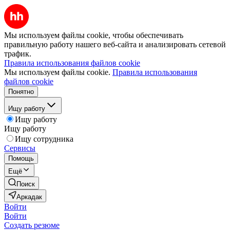
Мы используем файлы cookie, чтобы обеспечивать
правильную работу нашего веб-сайта и анализировать сетевой
трафик.
Правила использования файлов cookie
Мы используем файлы cookie.
Правила использования
файлов cookie
Понятно
Ищу работу
Ищу работу
Ищу работу
Ищу сотрудника
Сервисы
Помощь
Ещё
Поиск
Аркадак
Войти
Войти
Создать резюме