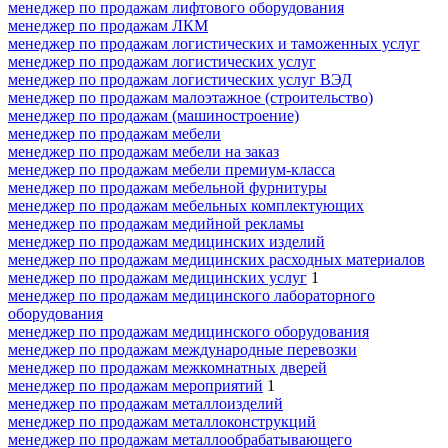
менеджер по продажам лифтового оборудования
менеджер по продажам ЛКМ
менеджер по продажам логистических и таможенных услуг
менеджер по продажам логистических услуг
менеджер по продажам логистических услуг ВЭД
менеджер по продажам малоэтажное (строительство)
менеджер по продажам (машиностроение)
менеджер по продажам мебели
менеджер по продажам мебели на заказ
менеджер по продажам мебели премиум-класса
менеджер по продажам мебельной фурнитуры
менеджер по продажам мебельных комплектующих
менеджер по продажам медийной рекламы
менеджер по продажам медицинских изделий
менеджер по продажам медицинских расходных материалов
менеджер по продажам медицинских услуг
1
менеджер по продажам медицинского лабораторного
оборудования
менеджер по продажам медицинского оборудования
менеджер по продажам международные перевозки
менеджер по продажам межкомнатных дверей
менеджер по продажам мероприятий
1
менеджер по продажам металлоизделий
менеджер по продажам металлоконструкций
менеджер по продажам металлообрабатывающего