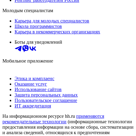
Рейтинг работодателей России
Молодым специалистам
Карьера для молодых специалистов
Школа программистов
Карьера в некоммерческих организациях
Боты для уведомлений
Мобильное приложение
Этика и комплаенс
Оказание услуг
Использование сайтов
Защита персональных данных
Пользовательское соглашение
ИТ аккредитация
На информационном ресурсе hh.ru
применяются
рекомендательные технологии
(информационные технологии
предоставления информации на основе сбора, систематизации
и анализа сведений, относящихся к предпочтениям