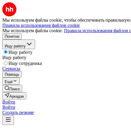
Мы используем файлы cookie, чтобы обеспечивать правильную р
Правила использования файлов cookie
Мы используем файлы cookie.
Правила использования файлов c
Понятно
Ищу работу
Ищу работу
Ищу работу
Ищу сотрудника
Сервисы
Помощь
Ещё
Поиск
Аркадак
Войти
Войти
Создать резюме