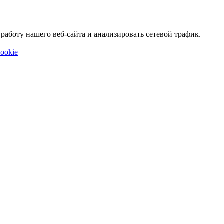
аботу нашего веб-сайта и анализировать сетевой трафик.
ookie