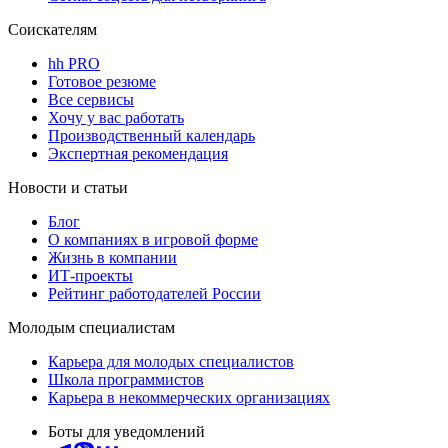
Соискателям
hh PRO
Готовое резюме
Все сервисы
Хочу у вас работать
Производственный календарь
Экспертная рекомендация
Новости и статьи
Блог
О компаниях в игровой форме
Жизнь в компании
ИТ-проекты
Рейтинг работодателей России
Молодым специалистам
Карьера для молодых специалистов
Школа программистов
Карьера в некоммерческих организациях
Боты для уведомлений