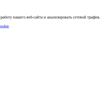
аботу нашего веб-сайта и анализировать сетевой трафик.
ookie