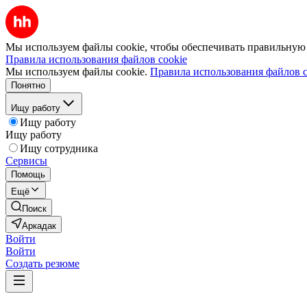
Мы используем файлы cookie, чтобы обеспечивать правильную р
Правила использования файлов cookie
Мы используем файлы cookie.
Правила использования файлов c
Понятно
Ищу работу
Ищу работу
Ищу работу
Ищу сотрудника
Сервисы
Помощь
Ещё
Поиск
Аркадак
Войти
Войти
Создать резюме