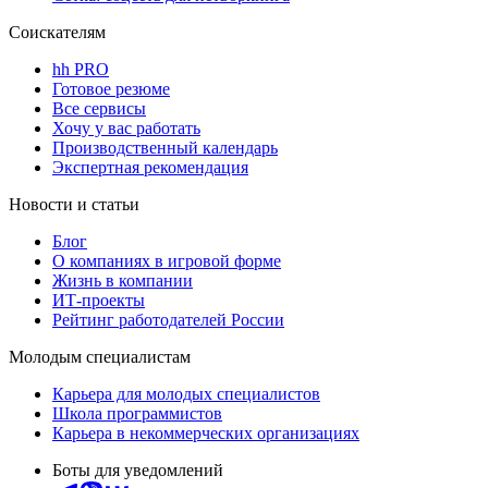
Соискателям
hh PRO
Готовое резюме
Все сервисы
Хочу у вас работать
Производственный календарь
Экспертная рекомендация
Новости и статьи
Блог
О компаниях в игровой форме
Жизнь в компании
ИТ-проекты
Рейтинг работодателей России
Молодым специалистам
Карьера для молодых специалистов
Школа программистов
Карьера в некоммерческих организациях
Боты для уведомлений