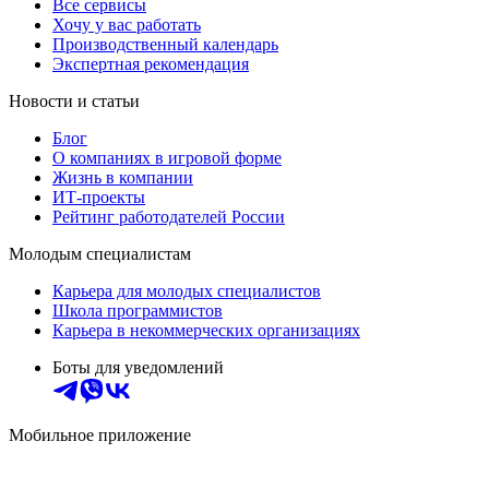
Все сервисы
Хочу у вас работать
Производственный календарь
Экспертная рекомендация
Новости и статьи
Блог
О компаниях в игровой форме
Жизнь в компании
ИТ-проекты
Рейтинг работодателей России
Молодым специалистам
Карьера для молодых специалистов
Школа программистов
Карьера в некоммерческих организациях
Боты для уведомлений
Мобильное приложение