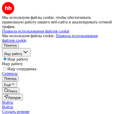
Мы используем файлы cookie, чтобы обеспечивать
правильную работу нашего веб-сайта и анализировать сетевой
трафик.
Правила использования файлов cookie
Мы используем файлы cookie.
Правила использования
файлов cookie
Понятно
Ищу работу
Ищу работу
Ищу работу
Ищу сотрудника
Сервисы
Помощь
Ещё
Поиск
Аркадак
Войти
Войти
Создать резюме