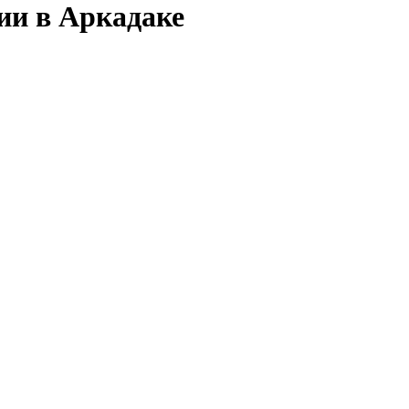
ии в Аркадаке