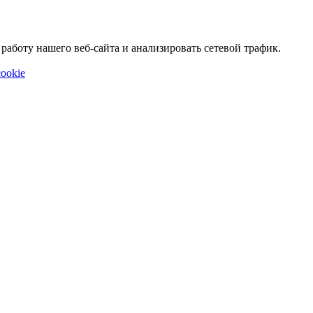
аботу нашего веб-сайта и анализировать сетевой трафик.
ookie