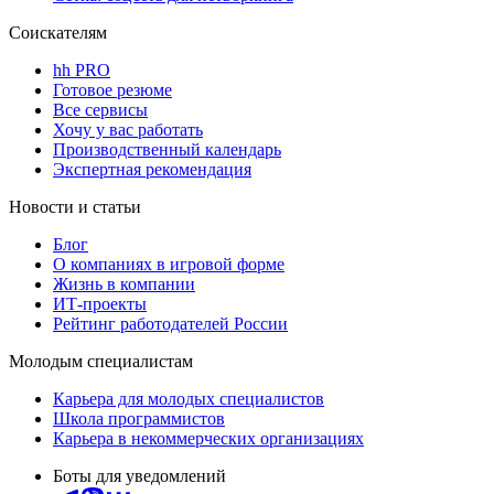
Соискателям
hh PRO
Готовое резюме
Все сервисы
Хочу у вас работать
Производственный календарь
Экспертная рекомендация
Новости и статьи
Блог
О компаниях в игровой форме
Жизнь в компании
ИТ-проекты
Рейтинг работодателей России
Молодым специалистам
Карьера для молодых специалистов
Школа программистов
Карьера в некоммерческих организациях
Боты для уведомлений