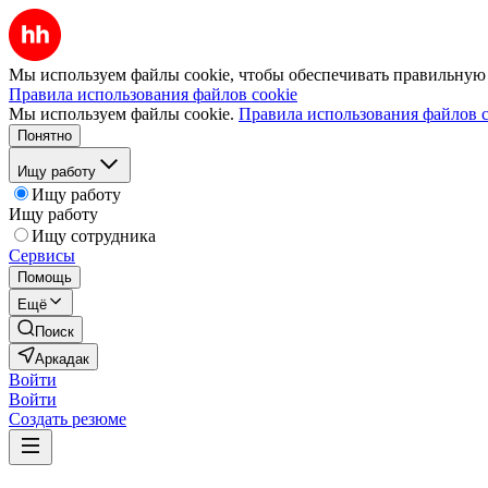
Мы используем файлы cookie, чтобы обеспечивать правильную р
Правила использования файлов cookie
Мы используем файлы cookie.
Правила использования файлов c
Понятно
Ищу работу
Ищу работу
Ищу работу
Ищу сотрудника
Сервисы
Помощь
Ещё
Поиск
Аркадак
Войти
Войти
Создать резюме