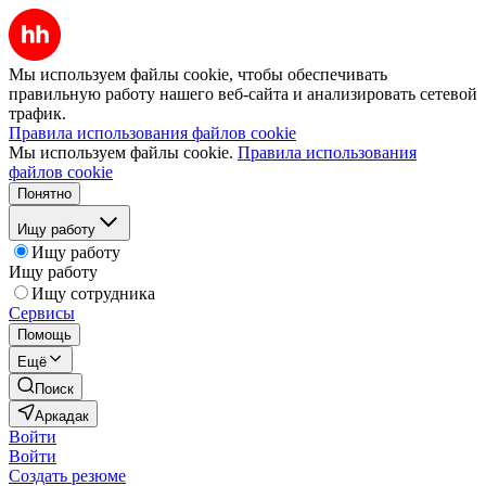
Мы используем файлы cookie, чтобы обеспечивать
правильную работу нашего веб-сайта и анализировать сетевой
трафик.
Правила использования файлов cookie
Мы используем файлы cookie.
Правила использования
файлов cookie
Понятно
Ищу работу
Ищу работу
Ищу работу
Ищу сотрудника
Сервисы
Помощь
Ещё
Поиск
Аркадак
Войти
Войти
Создать резюме