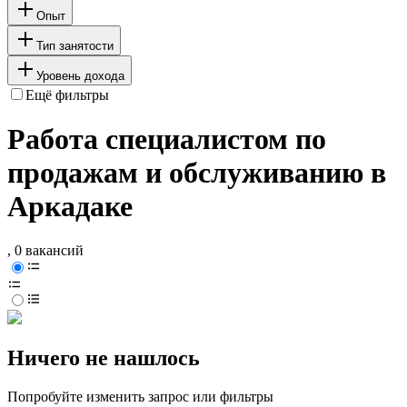
Опыт
Тип занятости
Уровень дохода
Ещё фильтры
Работа специалистом по
продажам и обслуживанию в
Аркадаке
, 0 вакансий
Ничего не нашлось
Попробуйте изменить запрос или фильтры