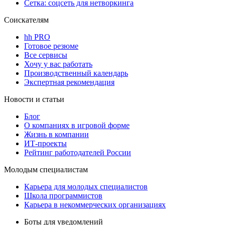
Сетка: соцсеть для нетворкинга
Соискателям
hh PRO
Готовое резюме
Все сервисы
Хочу у вас работать
Производственный календарь
Экспертная рекомендация
Новости и статьи
Блог
О компаниях в игровой форме
Жизнь в компании
ИТ-проекты
Рейтинг работодателей России
Молодым специалистам
Карьера для молодых специалистов
Школа программистов
Карьера в некоммерческих организациях
Боты для уведомлений