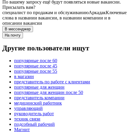
По вашему запросу ещё будут появляться новые вакансии.
Присылать вам?
специалист по продажам и обслуживанию
Аркадак
Ключевые
слова в названии вакансии, в названии компании и в
описании вакансии
В мессенджер
На почту
Другие пользователи ищут
популярные после 60
популярные после 45
популярные после 55
в магазин
представитель по работе с клиентами
популярные для женщин
популярные для женщин после 50
представитель компании
медицинский работник
управляющий
руководитель работ
техник связи
подсобный рабочий
Магнит