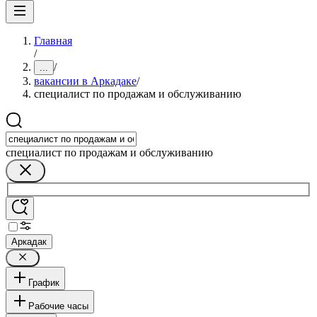
Главная
/
/
...
вакансии в Аркадаке
/
специалист по продажам и обслуживанию
специалист по продажам и обслуживанию
Аркадак
График
Рабочие часы