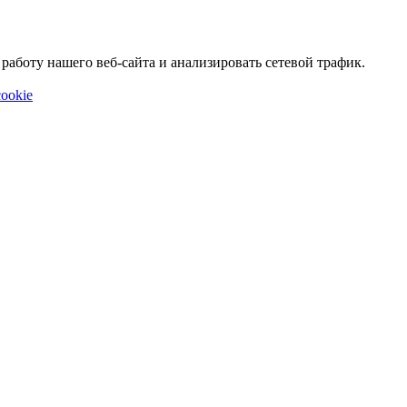
аботу нашего веб-сайта и анализировать сетевой трафик.
ookie