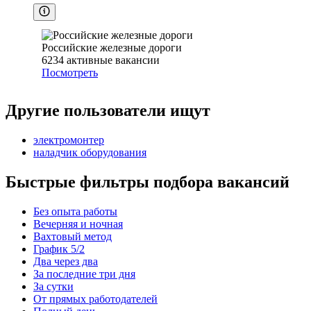
Российские железные дороги
6234
активные вакансии
Посмотреть
Другие пользователи ищут
электромонтер
наладчик оборудования
Быстрые фильтры подбора вакансий
Без опыта работы
Вечерняя и ночная
Вахтовый метод
График 5/2
Два через два
За последние три дня
За сутки
От прямых работодателей