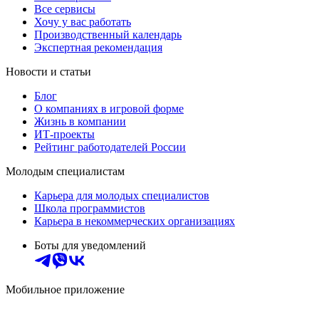
Все сервисы
Хочу у вас работать
Производственный календарь
Экспертная рекомендация
Новости и статьи
Блог
О компаниях в игровой форме
Жизнь в компании
ИТ-проекты
Рейтинг работодателей России
Молодым специалистам
Карьера для молодых специалистов
Школа программистов
Карьера в некоммерческих организациях
Боты для уведомлений
Мобильное приложение