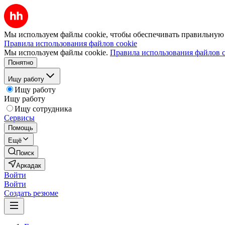
Мы используем файлы cookie, чтобы обеспечивать правильную р
Правила использования файлов cookie
Мы используем файлы cookie.
Правила использования файлов c
Понятно
Ищу работу
Ищу работу
Ищу работу
Ищу сотрудника
Сервисы
Помощь
Ещё
Поиск
Аркадак
Войти
Войти
Создать резюме