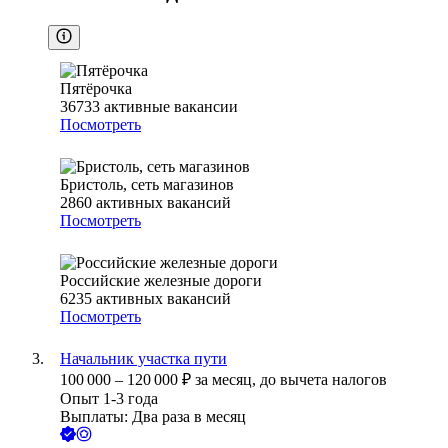
Пятёрочка
36733
активные вакансии
Посмотреть
Бристоль, сеть магазинов
2860
активных вакансий
Посмотреть
Российские железные дороги
6235
активных вакансий
Посмотреть
Начальник участка пути
100 000
–
120 000
₽
за месяц,
до вычета налогов
Опыт 1-3 года
Выплаты: Два раза в месяц