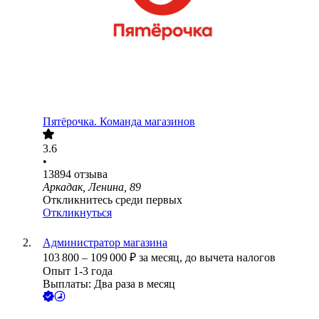
Пятёрочка. Команда магазинов
3.6
•
13894
отзыва
Аркадак, Ленина, 89
Откликнитесь среди первых
Откликнуться
Администратор магазина
103 800
–
109 000
₽
за месяц,
до вычета налогов
Опыт 1-3 года
Выплаты: Два раза в месяц