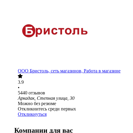
ООО
Бристоль, сеть магазинов, Работа в магазине
3.9
•
5440
отзывов
Аркадак, Степная улица, 30
Можно без резюме
Откликнитесь среди первых
Откликнуться
Компании для вас