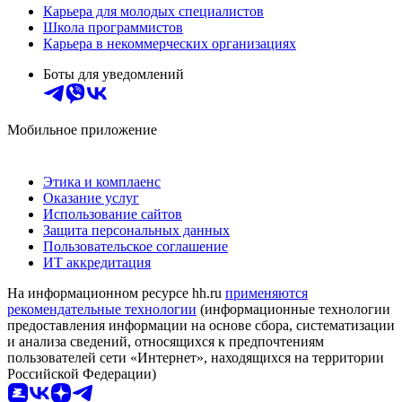
Карьера для молодых специалистов
Школа программистов
Карьера в некоммерческих организациях
Боты для уведомлений
Мобильное приложение
Этика и комплаенс
Оказание услуг
Использование сайтов
Защита персональных данных
Пользовательское соглашение
ИТ аккредитация
На информационном ресурсе hh.ru
применяются
рекомендательные технологии
(информационные технологии
предоставления информации на основе сбора, систематизации
и анализа сведений, относящихся к предпочтениям
пользователей сети «Интернет», находящихся на территории
Российской Федерации)