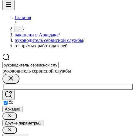
Главная
/
/
...
вакансии в Аркадаке
/
руководитель сервисной службы
/
от прямых работодателей
руководитель сервисной службы
Аркадак
Другие параметры
1