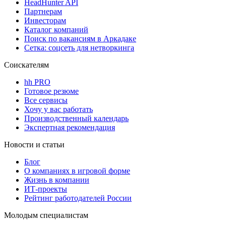
HeadHunter API
Партнерам
Инвесторам
Каталог компаний
Поиск по вакансиям в Аркадаке
Сетка: соцсеть для нетворкинга
Соискателям
hh PRO
Готовое резюме
Все сервисы
Хочу у вас работать
Производственный календарь
Экспертная рекомендация
Новости и статьи
Блог
О компаниях в игровой форме
Жизнь в компании
ИТ-проекты
Рейтинг работодателей России
Молодым специалистам