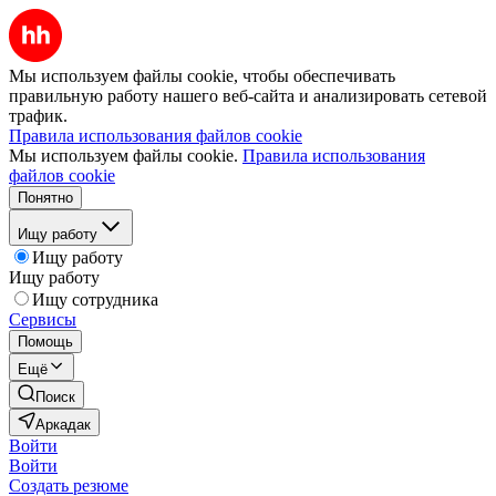
Мы используем файлы cookie, чтобы обеспечивать
правильную работу нашего веб-сайта и анализировать сетевой
трафик.
Правила использования файлов cookie
Мы используем файлы cookie.
Правила использования
файлов cookie
Понятно
Ищу работу
Ищу работу
Ищу работу
Ищу сотрудника
Сервисы
Помощь
Ещё
Поиск
Аркадак
Войти
Войти
Создать резюме