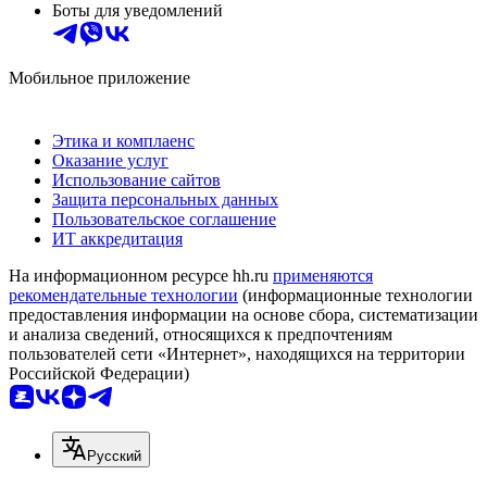
Боты для уведомлений
Мобильное приложение
Этика и комплаенс
Оказание услуг
Использование сайтов
Защита персональных данных
Пользовательское соглашение
ИТ аккредитация
На информационном ресурсе hh.ru
применяются
рекомендательные технологии
(информационные технологии
предоставления информации на основе сбора, систематизации
и анализа сведений, относящихся к предпочтениям
пользователей сети «Интернет», находящихся на территории
Российской Федерации)
Русский