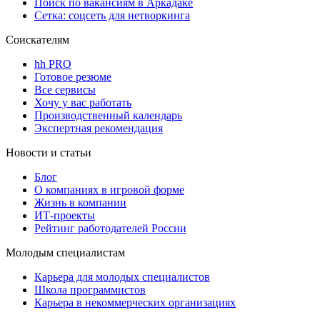
Поиск по вакансиям в Аркадаке
Сетка: соцсеть для нетворкинга
Соискателям
hh PRO
Готовое резюме
Все сервисы
Хочу у вас работать
Производственный календарь
Экспертная рекомендация
Новости и статьи
Блог
О компаниях в игровой форме
Жизнь в компании
ИТ-проекты
Рейтинг работодателей России
Молодым специалистам
Карьера для молодых специалистов
Школа программистов
Карьера в некоммерческих организациях