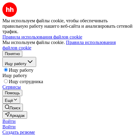
Мы используем файлы cookie, чтобы обеспечивать
правильную работу нашего веб-сайта и анализировать сетевой
трафик.
Правила использования файлов cookie
Мы используем файлы cookie.
Правила использования
файлов cookie
Понятно
Ищу работу
Ищу работу
Ищу работу
Ищу сотрудника
Сервисы
Помощь
Ещё
Поиск
Аркадак
Войти
Войти
Создать резюме