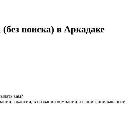
 (без поиска) в Аркадаке
сылать вам?
вании вакансии, в названии компании и в описании вакансии