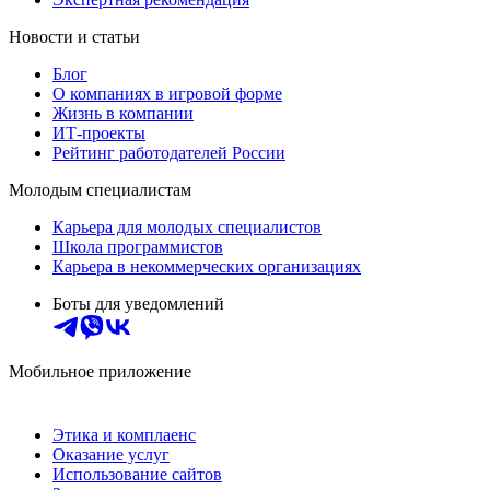
Новости и статьи
Блог
О компаниях в игровой форме
Жизнь в компании
ИТ-проекты
Рейтинг работодателей России
Молодым специалистам
Карьера для молодых специалистов
Школа программистов
Карьера в некоммерческих организациях
Боты для уведомлений
Мобильное приложение
Этика и комплаенс
Оказание услуг
Использование сайтов