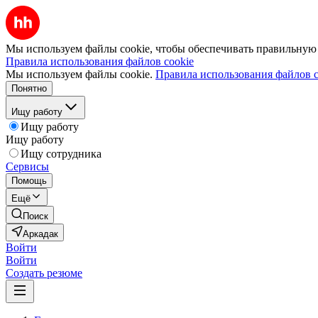
Мы используем файлы cookie, чтобы обеспечивать правильную р
Правила использования файлов cookie
Мы используем файлы cookie.
Правила использования файлов c
Понятно
Ищу работу
Ищу работу
Ищу работу
Ищу сотрудника
Сервисы
Помощь
Ещё
Поиск
Аркадак
Войти
Войти
Создать резюме