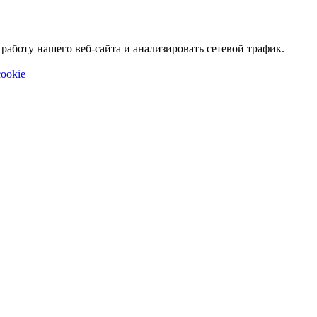
аботу нашего веб-сайта и анализировать сетевой трафик.
ookie