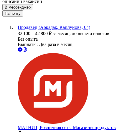
описании вакансии
В мессенджер
На почту
Продавец (Аркадак, Каплунова, 64)
32 100
–
42 800
₽
за месяц,
до вычета налогов
Без опыта
Выплаты: Два раза в месяц
МАГНИТ, Розничная сеть. Магазины продуктов