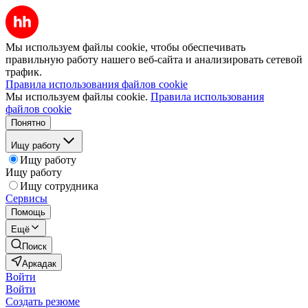
Мы используем файлы cookie, чтобы обеспечивать
правильную работу нашего веб-сайта и анализировать сетевой
трафик.
Правила использования файлов cookie
Мы используем файлы cookie.
Правила использования
файлов cookie
Понятно
Ищу работу
Ищу работу
Ищу работу
Ищу сотрудника
Сервисы
Помощь
Ещё
Поиск
Аркадак
Войти
Войти
Создать резюме