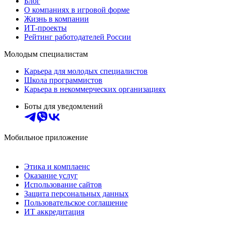
Блог
О компаниях в игровой форме
Жизнь в компании
ИТ-проекты
Рейтинг работодателей России
Молодым специалистам
Карьера для молодых специалистов
Школа программистов
Карьера в некоммерческих организациях
Боты для уведомлений
Мобильное приложение
Этика и комплаенс
Оказание услуг
Использование сайтов
Защита персональных данных
Пользовательское соглашение
ИТ аккредитация