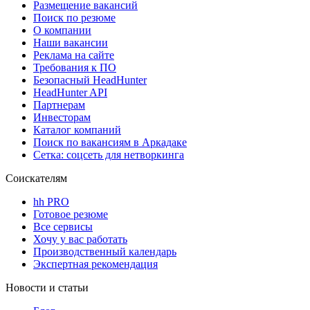
Размещение вакансий
Поиск по резюме
О компании
Наши вакансии
Реклама на сайте
Требования к ПО
Безопасный HeadHunter
HeadHunter API
Партнерам
Инвесторам
Каталог компаний
Поиск по вакансиям в Аркадаке
Сетка: соцсеть для нетворкинга
Соискателям
hh PRO
Готовое резюме
Все сервисы
Хочу у вас работать
Производственный календарь
Экспертная рекомендация
Новости и статьи