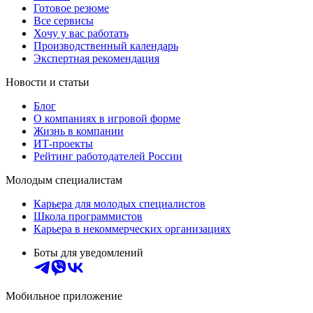
Готовое резюме
Все сервисы
Хочу у вас работать
Производственный календарь
Экспертная рекомендация
Новости и статьи
Блог
О компаниях в игровой форме
Жизнь в компании
ИТ-проекты
Рейтинг работодателей России
Молодым специалистам
Карьера для молодых специалистов
Школа программистов
Карьера в некоммерческих организациях
Боты для уведомлений
Мобильное приложение