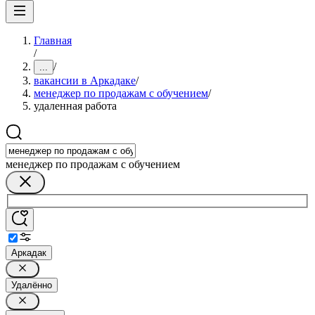
Главная
/
/
...
вакансии в Аркадаке
/
менеджер по продажам с обучением
/
удаленная работа
менеджер по продажам с обучением
Аркадак
Удалённо