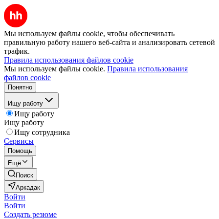
Мы используем файлы cookie, чтобы обеспечивать
правильную работу нашего веб-сайта и анализировать сетевой
трафик.
Правила использования файлов cookie
Мы используем файлы cookie.
Правила использования
файлов cookie
Понятно
Ищу работу
Ищу работу
Ищу работу
Ищу сотрудника
Сервисы
Помощь
Ещё
Поиск
Аркадак
Войти
Войти
Создать резюме