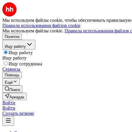
Мы используем файлы cookie, чтобы обеспечивать правильную р
Правила использования файлов cookie
Мы используем файлы cookie.
Правила использования файлов c
Понятно
Ищу работу
Ищу работу
Ищу работу
Ищу сотрудника
Сервисы
Помощь
Ещё
Поиск
Аркадак
Войти
Войти
Создать резюме