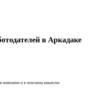
отодателей в Аркадаке
ии компании и в описании вакансии