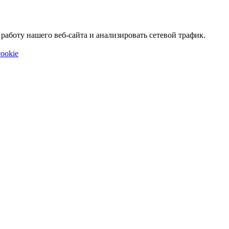
аботу нашего веб-сайта и анализировать сетевой трафик.
ookie