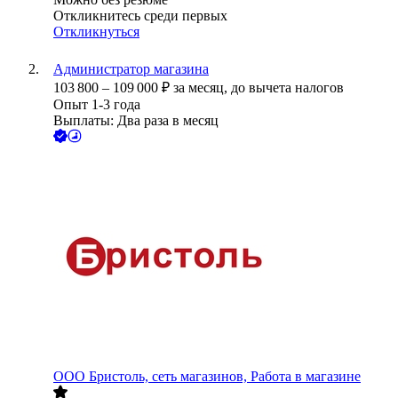
Откликнитесь среди первых
Откликнуться
Администратор магазина
103 800
–
109 000
₽
за месяц,
до вычета налогов
Опыт 1-3 года
Выплаты: Два раза в месяц
ООО
Бристоль, сеть магазинов, Работа в магазине