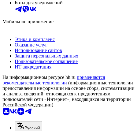
Боты для уведомлений
Мобильное приложение
Этика и комплаенс
Оказание услуг
Использование сайтов
Защита персональных данных
Пользовательское соглашение
ИТ аккредитация
На информационном ресурсе hh.ru
применяются
рекомендательные технологии
(информационные технологии
предоставления информации на основе сбора, систематизации
и анализа сведений, относящихся к предпочтениям
пользователей сети «Интернет», находящихся на территории
Российской Федерации)
Русский