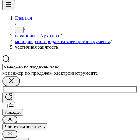
Главная
/
/
...
вакансии в Аркадаке
/
менеджер по продажам электроинструмента
/
частичная занятость
менеджер по продажам электроинструмента
Аркадак
Частичная занятость