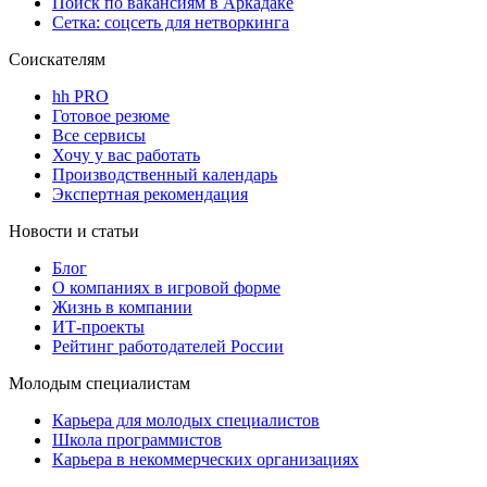
Поиск по вакансиям в Аркадаке
Сетка: соцсеть для нетворкинга
Соискателям
hh PRO
Готовое резюме
Все сервисы
Хочу у вас работать
Производственный календарь
Экспертная рекомендация
Новости и статьи
Блог
О компаниях в игровой форме
Жизнь в компании
ИТ-проекты
Рейтинг работодателей России
Молодым специалистам
Карьера для молодых специалистов
Школа программистов
Карьера в некоммерческих организациях