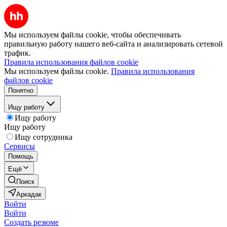
Мы используем файлы cookie, чтобы обеспечивать
правильную работу нашего веб-сайта и анализировать сетевой
трафик.
Правила использования файлов cookie
Мы используем файлы cookie.
Правила использования
файлов cookie
Понятно
Ищу работу
Ищу работу
Ищу работу
Ищу сотрудника
Сервисы
Помощь
Ещё
Поиск
Аркадак
Войти
Войти
Создать резюме