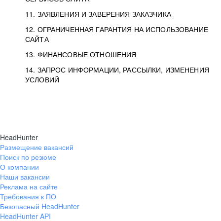
11. ЗАЯВЛЕНИЯ И ЗАВЕРЕНИЯ ЗАКАЗЧИКА
12. ОГРАНИЧЕННАЯ ГАРАНТИЯ НА ИСПОЛЬЗОВАНИЕ
САЙТА
13. ФИНАНСОВЫЕ ОТНОШЕНИЯ
14. ЗАПРОС ИНФОРМАЦИИ, РАССЫЛКИ, ИЗМЕНЕНИЯ
УСЛОВИЙ
HeadHunter
Размещение вакансий
Поиск по резюме
О компании
Наши вакансии
Реклама на сайте
Требования к ПО
Безопасный HeadHunter
HeadHunter API