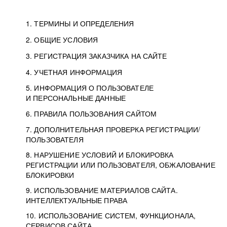
1. ТЕРМИНЫ И ОПРЕДЕЛЕНИЯ
2. ОБЩИЕ УСЛОВИЯ
3. РЕГИСТРАЦИЯ ЗАКАЗЧИКА НА САЙТЕ
4. УЧЕТНАЯ ИНФОРМАЦИЯ
5. ИНФОРМАЦИЯ О ПОЛЬЗОВАТЕЛЕ
И ПЕРСОНАЛЬНЫЕ ДАННЫЕ
6. ПРАВИЛА ПОЛЬЗОВАНИЯ САЙТОМ
7. ДОПОЛНИТЕЛЬНАЯ ПРОВЕРКА РЕГИСТРАЦИИ/
ПОЛЬЗОВАТЕЛЯ
8. НАРУШЕНИЕ УСЛОВИЙ И БЛОКИРОВКА
РЕГИСТРАЦИИ ИЛИ ПОЛЬЗОВАТЕЛЯ, ОБЖАЛОВАНИЕ
БЛОКИРОВКИ
9. ИСПОЛЬЗОВАНИЕ МАТЕРИАЛОВ САЙТА.
ИНТЕЛЛЕКТУАЛЬНЫЕ ПРАВА
10. ИСПОЛЬЗОВАНИЕ СИСТЕМ, ФУНКЦИОНАЛА,
СЕРВИСОВ САЙТА