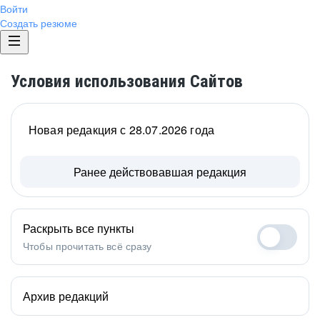
Войти
Создать резюме
Условия использования Сайтов
Новая редакция с 28.07.2026 года
Ранее действовавшая редакция
Раскрыть все пункты
Чтобы прочитать всё сразу
Архив редакций