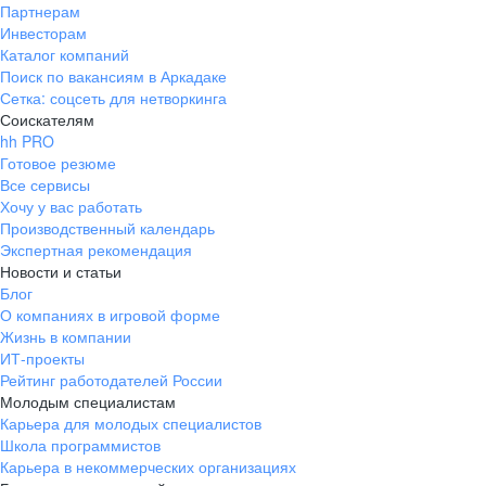
Партнерам
Инвесторам
Каталог компаний
Поиск по вакансиям в Аркадаке
Сетка: соцсеть для нетворкинга
Соискателям
hh PRO
Готовое резюме
Все сервисы
Хочу у вас работать
Производственный календарь
Экспертная рекомендация
Новости и статьи
Блог
О компаниях в игровой форме
Жизнь в компании
ИТ-проекты
Рейтинг работодателей России
Молодым специалистам
Карьера для молодых специалистов
Школа программистов
Карьера в некоммерческих организациях