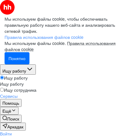
Мы используем файлы cookie, чтобы обеспечивать
правильную работу нашего веб-сайта и анализировать
сетевой трафик.
Правила использования файлов cookie
Мы используем файлы cookie.
Правила использования
файлов cookie
Понятно
Ищу работу
Ищу работу
Ищу работу
Ищу сотрудника
Сервисы
Помощь
Ещё
Поиск
Аркадак
Войти