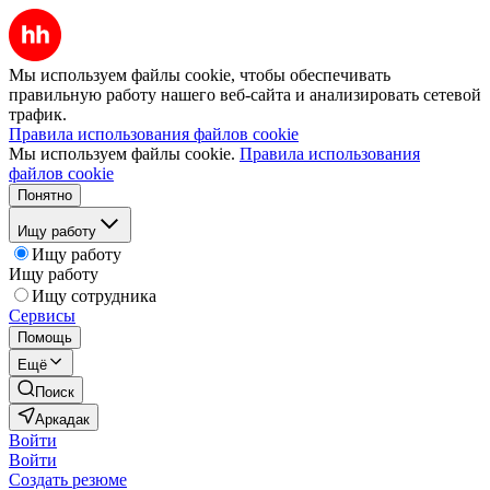
Мы используем файлы cookie, чтобы обеспечивать
правильную работу нашего веб-сайта и анализировать сетевой
трафик.
Правила использования файлов cookie
Мы используем файлы cookie.
Правила использования
файлов cookie
Понятно
Ищу работу
Ищу работу
Ищу работу
Ищу сотрудника
Сервисы
Помощь
Ещё
Поиск
Аркадак
Войти
Войти
Создать резюме