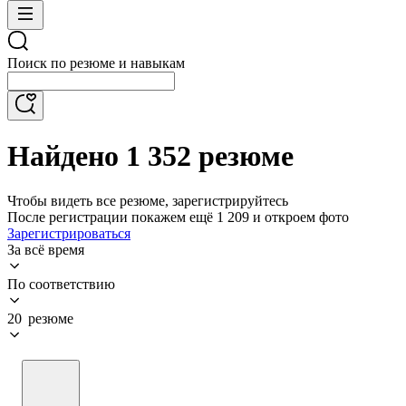
Поиск по резюме и навыкам
Найдено 1 352 резюме
Чтобы видеть все резюме, зарегистрируйтесь
После регистрации покажем ещё 1 209 и откроем фото
Зарегистрироваться
За всё время
По соответствию
20 резюме