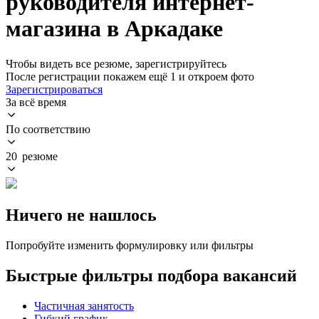
руководителя интернет-
магазина в Аркадаке
Чтобы видеть все резюме, зарегистрируйтесь
После регистрации покажем ещё 1 и откроем фото
Зарегистрироваться
За всё время
По соответствию
20 резюме
Ничего не нашлось
Попробуйте изменить формулировку или фильтры
Быстрые фильтры подбора вакансий
Частичная занятость
Гибкий график