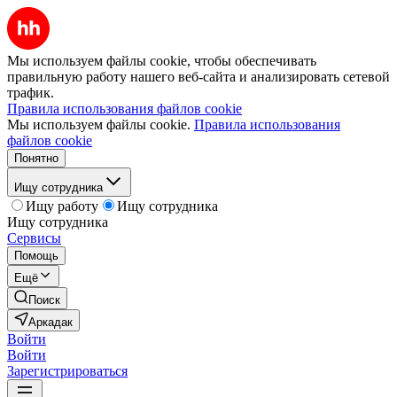
Мы используем файлы cookie, чтобы обеспечивать
правильную работу нашего веб-сайта и анализировать сетевой
трафик.
Правила использования файлов cookie
Мы используем файлы cookie.
Правила использования
файлов cookie
Понятно
Ищу сотрудника
Ищу работу
Ищу сотрудника
Ищу сотрудника
Сервисы
Помощь
Ещё
Поиск
Аркадак
Войти
Войти
Зарегистрироваться