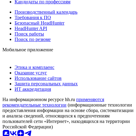
Кандидаты по профессиям
Производственный календарь
Требования к ПО
Безопасный HeadHunter
HeadHunter API
Поиск работы
Поиск по резюме
Мобильное приложение
Этика и комплаенс
Оказание услуг
Использование сайтов
Защита персональных данных
ИТ аккредитация
На информационном ресурсе hh.ru
применяются
рекомендательные технологии
(информационные технологии
предоставления информации на основе сбора, систематизации
и анализа сведений, относящихся к предпочтениям
пользователей сети «Интернет», находящихся на территории
Российской Федерации)