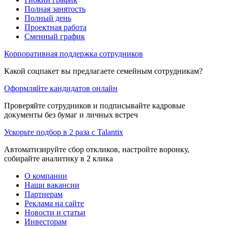
Полная занятость
Полный день
Проектная работа
Сменный график
Корпоративная поддержка сотрудников
Какой соцпакет вы предлагаете семейным сотрудникам?
Оформляйте кандидатов онлайн
Проверяйте сотрудников и подписывайте кадровые
документы без бумаг и личных встреч
Ускорьте подбор в 2 раза с Talantix
Автоматизируйте сбор откликов, настройте воронку,
собирайте аналитику в 2 клика
О компании
Наши вакансии
Партнерам
Реклама на сайте
Новости и статьи
Инвесторам