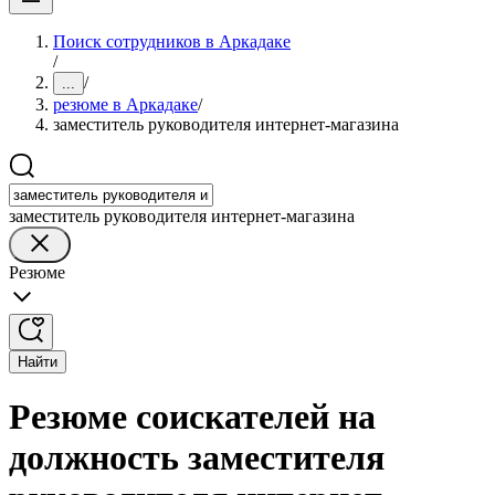
Поиск сотрудников в Аркадаке
/
/
...
резюме в Аркадаке
/
заместитель руководителя интернет-магазина
заместитель руководителя интернет-магазина
Резюме
Найти
Резюме соискателей на
должность заместителя