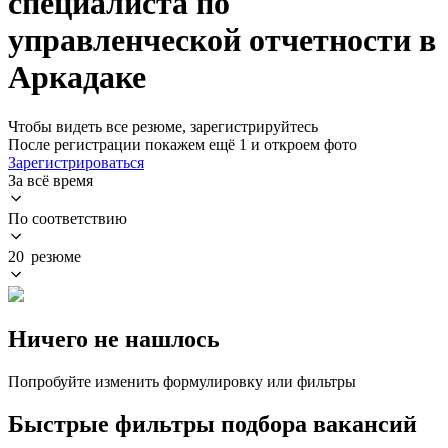
специалиста по
управленческой отчетности в
Аркадаке
Чтобы видеть все резюме, зарегистрируйтесь
После регистрации покажем ещё 1 и откроем фото
Зарегистрироваться
За всё время
По соответствию
20 резюме
Ничего не нашлось
Попробуйте изменить формулировку или фильтры
Быстрые фильтры подбора вакансий