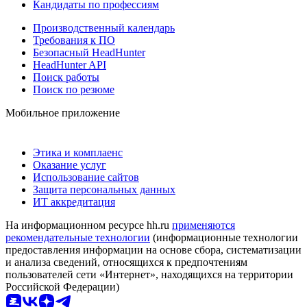
Кандидаты по профессиям
Производственный календарь
Требования к ПО
Безопасный HeadHunter
HeadHunter API
Поиск работы
Поиск по резюме
Мобильное приложение
Этика и комплаенс
Оказание услуг
Использование сайтов
Защита персональных данных
ИТ аккредитация
На информационном ресурсе hh.ru
применяются
рекомендательные технологии
(информационные технологии
предоставления информации на основе сбора, систематизации
и анализа сведений, относящихся к предпочтениям
пользователей сети «Интернет», находящихся на территории
Российской Федерации)