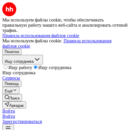
Мы используем файлы cookie, чтобы обеспечивать
правильную работу нашего веб-сайта и анализировать сетевой
трафик.
Правила использования файлов cookie
Мы используем файлы cookie.
Правила использования
файлов cookie
Понятно
Ищу сотрудника
Ищу работу
Ищу сотрудника
Ищу сотрудника
Сервисы
Помощь
Ещё
Поиск
Аркадак
Войти
Войти
Зарегистрироваться