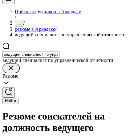
Поиск сотрудников в Аркадаке
/
/
...
резюме в Аркадаке
/
ведущий специалист по управленческой отчетности
ведущий специалист по управленческой отчетности
Резюме
Найти
Резюме соискателей на
должность ведущего