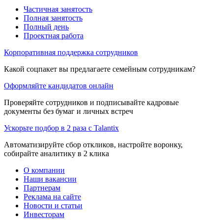
Частичная занятость
Полная занятость
Полный день
Проектная работа
Корпоративная поддержка сотрудников
Какой соцпакет вы предлагаете семейным сотрудникам?
Оформляйте кандидатов онлайн
Проверяйте сотрудников и подписывайте кадровые
документы без бумаг и личных встреч
Ускорьте подбор в 2 раза с Talantix
Автоматизируйте сбор откликов, настройте воронку,
собирайте аналитику в 2 клика
О компании
Наши вакансии
Партнерам
Реклама на сайте
Новости и статьи
Инвесторам