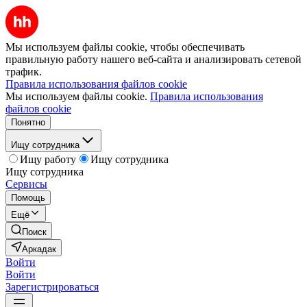
Мы используем файлы cookie, чтобы обеспечивать
правильную работу нашего веб-сайта и анализировать сетевой
трафик.
Правила использования файлов cookie
Мы используем файлы cookie.
Правила использования
файлов cookie
Понятно
Ищу сотрудника
Ищу работу
Ищу сотрудника
Ищу сотрудника
Сервисы
Помощь
Ещё
Поиск
Аркадак
Войти
Войти
Зарегистрироваться