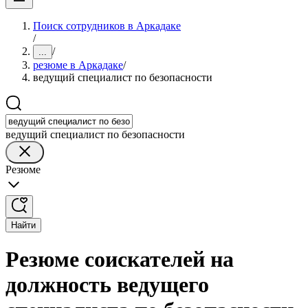
Поиск сотрудников в Аркадаке
/
/
...
резюме в Аркадаке
/
ведущий специалист по безопасности
ведущий специалист по безопасности
Резюме
Найти
Резюме соискателей на
должность ведущего