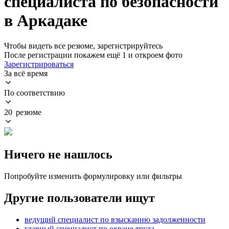
специалиста по безопасности
в Аркадаке
Чтобы видеть все резюме, зарегистрируйтесь
После регистрации покажем ещё 1 и откроем фото
Зарегистрироваться
За всё время
По соответствию
20 резюме
Ничего не нашлось
Попробуйте изменить формулировку или фильтры
Другие пользователи ищут
ведущий специалист по взысканию задолженности
главный специалист по охране труда