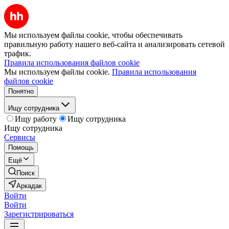
Мы используем файлы cookie, чтобы обеспечивать
правильную работу нашего веб-сайта и анализировать сетевой
трафик.
Правила использования файлов cookie
Мы используем файлы cookie.
Правила использования
файлов cookie
Понятно
Ищу сотрудника
Ищу работу
Ищу сотрудника
Ищу сотрудника
Сервисы
Помощь
Ещё
Поиск
Аркадак
Войти
Войти
Зарегистрироваться