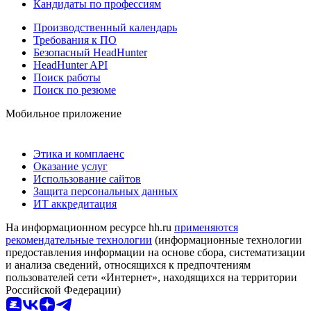
Кандидаты по профессиям
Производственный календарь
Требования к ПО
Безопасный HeadHunter
HeadHunter API
Поиск работы
Поиск по резюме
Мобильное приложение
Этика и комплаенс
Оказание услуг
Использование сайтов
Защита персональных данных
ИТ аккредитация
На информационном ресурсе hh.ru
применяются
рекомендательные технологии
(информационные технологии
предоставления информации на основе сбора, систематизации
и анализа сведений, относящихся к предпочтениям
пользователей сети «Интернет», находящихся на территории
Российской Федерации)