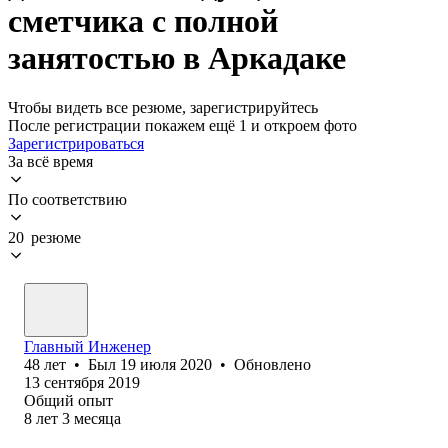
сметчика с полной
занятостью в Аркадаке
Чтобы видеть все резюме, зарегистрируйтесь
После регистрации покажем ещё 1 и откроем фото
Зарегистрироваться
За всё время
По соответствию
20 резюме
Главный Инженер
48
лет
•
Был
19 июля 2020
•
Обновлено
13 сентября 2019
Общий опыт
8
лет
3
месяца