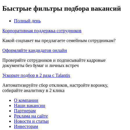
Быстрые фильтры подбора вакансий
Полный день
Корпоративная поддержка сотрудников
Какой соцпакет вы предлагаете семейным сотрудникам?
Оформляйте кандидатов онлайн
Проверяйте сотрудников и подписывайте кадровые
документы без бумаг и личных встреч
Ускорьте подбор в 2 раза с Talantix
Автоматизируйте сбор откликов, настройте воронку,
собирайте аналитику в 2 клика
О компании
Наши вакансии
Партнерам
Реклама на сайте
Новости и статьи
Инвесторам