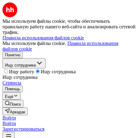
Мы используем файлы cookie, чтобы обеспечивать
правильную работу нашего веб-сайта и анализировать сетевой
трафик.
Правила использования файлов cookie
Мы используем файлы cookie.
Правила использования
файлов cookie
Понятно
Ищу сотрудника
Ищу работу
Ищу сотрудника
Ищу сотрудника
Сервисы
Помощь
Ещё
Поиск
Аркадак
Войти
Войти
Зарегистрироваться