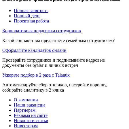
Полная занятость
Полный день
Проектная работа
Корпоративная поддержка сотрудников
Какой соцпакет вы предлагаете семейным сотрудникам?
Оформляйте кандидатов онлайн
Проверяйте сотрудников и подписывайте кадровые
документы без бумаг и личных встреч
Ускорьте подбор в 2 раза с Talantix
Автоматизируйте сбор откликов, настройте воронку,
собирайте аналитику в 2 клика
О компании
Наши вакансии
Партнерам
Реклама на сайте
Новости и статьи
Инвесторам