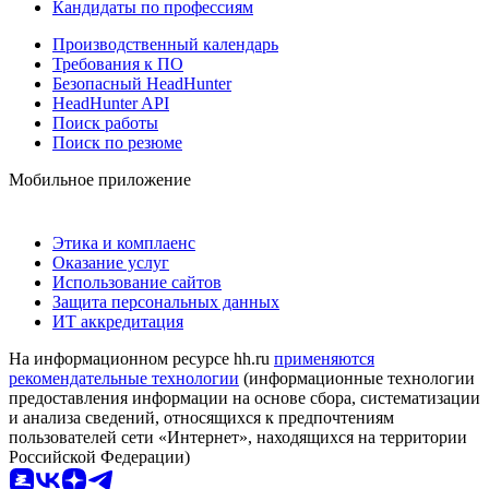
Кандидаты по профессиям
Производственный календарь
Требования к ПО
Безопасный HeadHunter
HeadHunter API
Поиск работы
Поиск по резюме
Мобильное приложение
Этика и комплаенс
Оказание услуг
Использование сайтов
Защита персональных данных
ИТ аккредитация
На информационном ресурсе hh.ru
применяются
рекомендательные технологии
(информационные технологии
предоставления информации на основе сбора, систематизации
и анализа сведений, относящихся к предпочтениям
пользователей сети «Интернет», находящихся на территории
Российской Федерации)