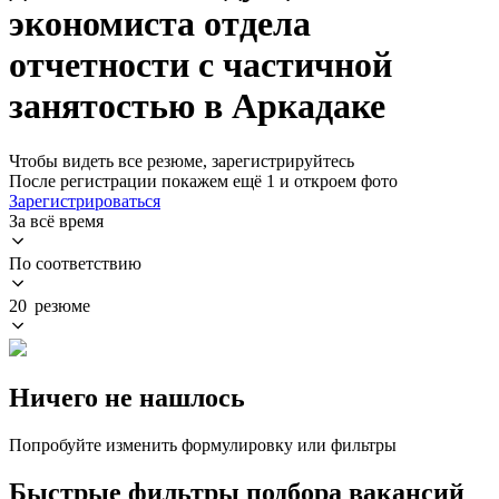
экономиста отдела
отчетности с частичной
занятостью в Аркадаке
Чтобы видеть все резюме, зарегистрируйтесь
После регистрации покажем ещё 1 и откроем фото
Зарегистрироваться
За всё время
По соответствию
20 резюме
Ничего не нашлось
Попробуйте изменить формулировку или фильтры
Быстрые фильтры подбора вакансий