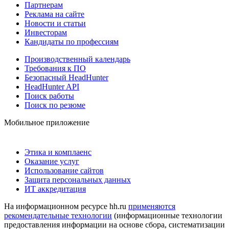
Партнерам
Реклама на сайте
Новости и статьи
Инвесторам
Кандидаты по профессиям
Производственный календарь
Требования к ПО
Безопасный HeadHunter
HeadHunter API
Поиск работы
Поиск по резюме
Мобильное приложение
Этика и комплаенс
Оказание услуг
Использование сайтов
Защита персональных данных
ИТ аккредитация
На информационном ресурсе hh.ru
применяются
рекомендательные технологии
(информационные технологии
предоставления информации на основе сбора, систематизации