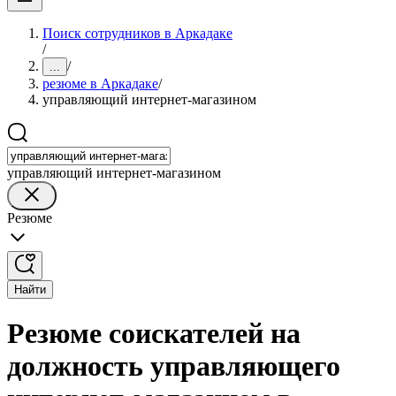
Поиск сотрудников в Аркадаке
/
/
...
резюме в Аркадаке
/
управляющий интернет-магазином
управляющий интернет-магазином
Резюме
Найти
Резюме соискателей на
должность управляющего