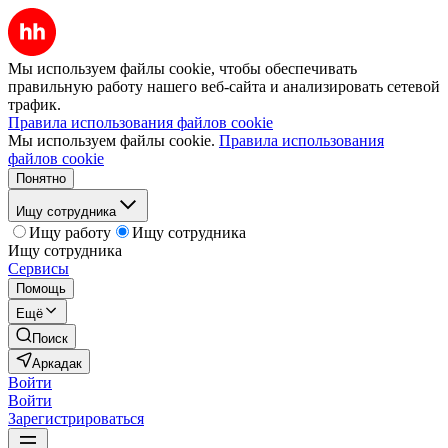
Мы используем файлы cookie, чтобы обеспечивать
правильную работу нашего веб-сайта и анализировать сетевой
трафик.
Правила использования файлов cookie
Мы используем файлы cookie.
Правила использования
файлов cookie
Понятно
Ищу сотрудника
Ищу работу
Ищу сотрудника
Ищу сотрудника
Сервисы
Помощь
Ещё
Поиск
Аркадак
Войти
Войти
Зарегистрироваться