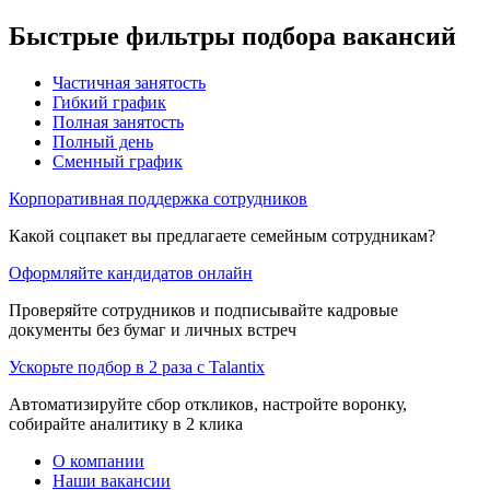
Быстрые фильтры подбора вакансий
Частичная занятость
Гибкий график
Полная занятость
Полный день
Сменный график
Корпоративная поддержка сотрудников
Какой соцпакет вы предлагаете семейным сотрудникам?
Оформляйте кандидатов онлайн
Проверяйте сотрудников и подписывайте кадровые
документы без бумаг и личных встреч
Ускорьте подбор в 2 раза с Talantix
Автоматизируйте сбор откликов, настройте воронку,
собирайте аналитику в 2 клика
О компании
Наши вакансии