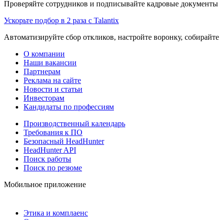
Проверяйте сотрудников и подписывайте кадровые документы 
Ускорьте подбор в 2 раза с Talantix
Автоматизируйте сбор откликов, настройте воронку, собирайте
О компании
Наши вакансии
Партнерам
Реклама на сайте
Новости и статьи
Инвесторам
Кандидаты по профессиям
Производственный календарь
Требования к ПО
Безопасный HeadHunter
HeadHunter API
Поиск работы
Поиск по резюме
Мобильное приложение
Этика и комплаенс