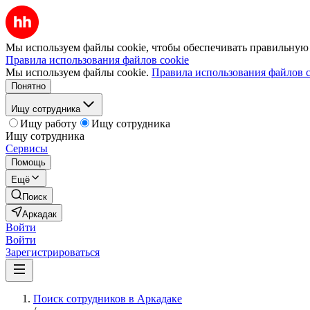
Мы используем файлы cookie, чтобы обеспечивать правильную р
Правила использования файлов cookie
Мы используем файлы cookie.
Правила использования файлов c
Понятно
Ищу сотрудника
Ищу работу
Ищу сотрудника
Ищу сотрудника
Сервисы
Помощь
Ещё
Поиск
Аркадак
Войти
Войти
Зарегистрироваться
Поиск сотрудников в Аркадаке