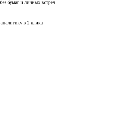
без бумаг и личных встреч
 аналитику в 2 клика