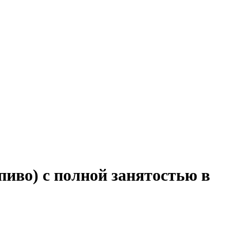
пиво) с полной занятостью в