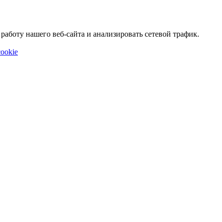
аботу нашего веб-сайта и анализировать сетевой трафик.
ookie