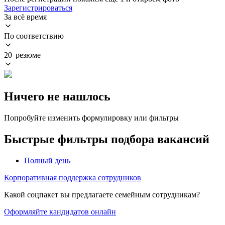
Зарегистрироваться
За всё время
По соответствию
20 резюме
Ничего не нашлось
Попробуйте изменить формулировку или фильтры
Быстрые фильтры подбора вакансий
Полный день
Корпоративная поддержка сотрудников
Какой соцпакет вы предлагаете семейным сотрудникам?
Оформляйте кандидатов онлайн