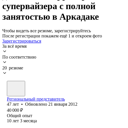
супервайзера с полной
занятостью в Аркадаке
Чтобы видеть все резюме, зарегистрируйтесь
После регистрации покажем ещё 1 и откроем фото
Зарегистрироваться
За всё время
По соответствию
20 резюме
Региональный представитель
47
лет
•
Обновлено
21 января 2012
40 000
₽
Общий опыт
10
лет
3
месяца