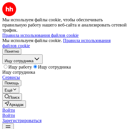
Мы используем файлы cookie, чтобы обеспечивать
правильную работу нашего веб-сайта и анализировать сетевой
трафик.
Правила использования файлов cookie
Мы используем файлы cookie.
Правила использования
файлов cookie
Понятно
Ищу сотрудника
Ищу работу
Ищу сотрудника
Ищу сотрудника
Сервисы
Помощь
Ещё
Поиск
Аркадак
Войти
Войти
Зарегистрироваться