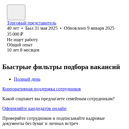
Торговый представитель
40
лет
•
Был
31 мая 2025
•
Обновлено
9 января 2025
35 000
₽
Не ищет работу
Общий опыт
10
лет
8
месяцев
Быстрые фильтры подбора вакансий
Полный день
Корпоративная поддержка сотрудников
Какой соцпакет вы предлагаете семейным сотрудникам?
Оформляйте кандидатов онлайн
Проверяйте сотрудников и подписывайте кадровые
документы без бумаг и личных встреч