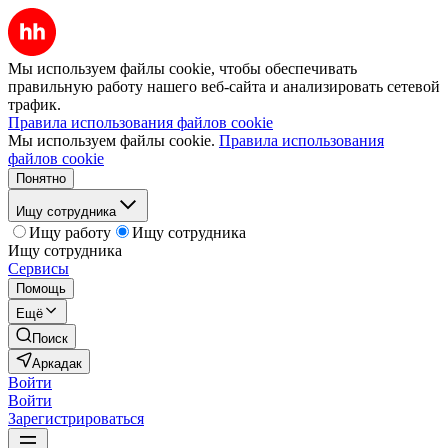
Мы используем файлы cookie, чтобы обеспечивать
правильную работу нашего веб-сайта и анализировать сетевой
трафик.
Правила использования файлов cookie
Мы используем файлы cookie.
Правила использования
файлов cookie
Понятно
Ищу сотрудника
Ищу работу
Ищу сотрудника
Ищу сотрудника
Сервисы
Помощь
Ещё
Поиск
Аркадак
Войти
Войти
Зарегистрироваться