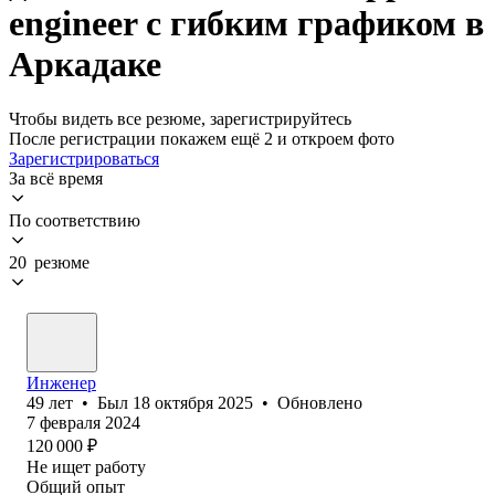
engineer с гибким графиком в
Аркадаке
Чтобы видеть все резюме, зарегистрируйтесь
После регистрации покажем ещё 2 и откроем фото
Зарегистрироваться
За всё время
По соответствию
20 резюме
Инженер
49
лет
•
Был
18 октября 2025
•
Обновлено
7 февраля 2024
120 000
₽
Не ищет работу
Общий опыт