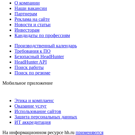
О компании
Наши вакансии
Партнерам
Реклама на сайте
Новости и статьи
Инвесторам
Кандидаты по профессиям
Производственный календарь
Требования к ПО
Безопасный HeadHunter
HeadHunter API
Поиск работы
Поиск по резюме
Мобильное приложение
Этика и комплаенс
Оказание услуг
Использование сайтов
Защита персональных данных
ИТ аккредитация
На информационном ресурсе hh.ru
применяются