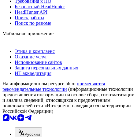
Требования к ПО
Безопасный HeadHunter
HeadHunter API
Поиск работы
Поиск по резюме
Мобильное приложение
Этика и комплаенс
Оказание услуг
Использование сайтов
Защита персональных данных
ИТ аккредитация
На информационном ресурсе hh.ru
применяются
рекомендательные технологии
(информационные технологии
предоставления информации на основе сбора, систематизации
и анализа сведений, относящихся к предпочтениям
пользователей сети «Интернет», находящихся на территории
Российской Федерации)
Русский