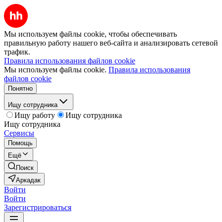
Мы используем файлы cookie, чтобы обеспечивать
правильную работу нашего веб-сайта и анализировать сетевой
трафик.
Правила использования файлов cookie
Мы используем файлы cookie.
Правила использования
файлов cookie
Понятно
Ищу сотрудника
Ищу работу
Ищу сотрудника
Ищу сотрудника
Сервисы
Помощь
Ещё
Поиск
Аркадак
Войти
Войти
Зарегистрироваться