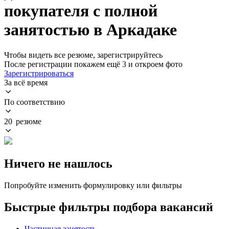
покупателя с полной
занятостью в Аркадаке
Чтобы видеть все резюме, зарегистрируйтесь
После регистрации покажем ещё 3 и откроем фото
Зарегистрироваться
За всё время
По соответствию
20 резюме
Ничего не нашлось
Попробуйте изменить формулировку или фильтры
Быстрые фильтры подбора вакансий
Частичная занятость