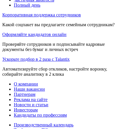
Полный день
Корпоративная поддержка сотрудников
Какой соцпакет вы предлагаете семейным сотрудникам?
Оформляйте кандидатов онлайн
Проверяйте сотрудников и подписывайте кадровые
документы без бумаг и личных встреч
Ускорьте подбор в 2 раза с Talantix
Автоматизируйте сбор откликов, настройте воронку,
собирайте аналитику в 2 клика
О компании
Наши вакансии
Партнерам
Реклама на сайте
Новости и статьи
Инвесторам
Кандидаты по профессиям
Производственный календарь