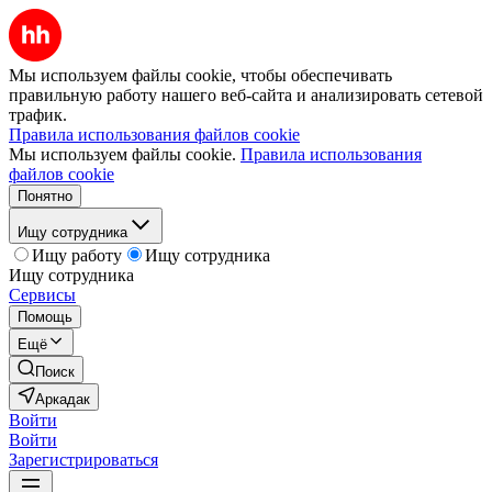
Мы используем файлы cookie, чтобы обеспечивать
правильную работу нашего веб-сайта и анализировать сетевой
трафик.
Правила использования файлов cookie
Мы используем файлы cookie.
Правила использования
файлов cookie
Понятно
Ищу сотрудника
Ищу работу
Ищу сотрудника
Ищу сотрудника
Сервисы
Помощь
Ещё
Поиск
Аркадак
Войти
Войти
Зарегистрироваться