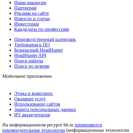
Наши вакансии
Партнерам
Реклама на сайте
Новости и статьи
Инвесторам
Кандидаты по профессиям
Производственный календарь
Требования к ПО
Безопасный HeadHunter
HeadHunter API
Поиск работы
Поиск по резюме
Мобильное приложение
Этика и комплаенс
Оказание услуг
Использование сайтов
Защита персональных данных
ИТ аккредитация
На информационном ресурсе hh.ru
применяются
рекомендательные технологии
(информационные технологии