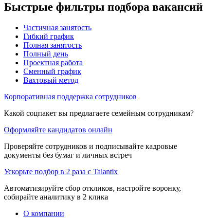
Быстрые фильтры подбора вакансий
Частичная занятость
Гибкий график
Полная занятость
Полный день
Проектная работа
Сменный график
Вахтовый метод
Корпоративная поддержка сотрудников
Какой соцпакет вы предлагаете семейным сотрудникам?
Оформляйте кандидатов онлайн
Проверяйте сотрудников и подписывайте кадровые
документы без бумаг и личных встреч
Ускорьте подбор в 2 раза с Talantix
Автоматизируйте сбор откликов, настройте воронку,
собирайте аналитику в 2 клика
О компании