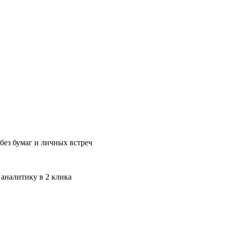
без бумаг и личных встреч
 аналитику в 2 клика