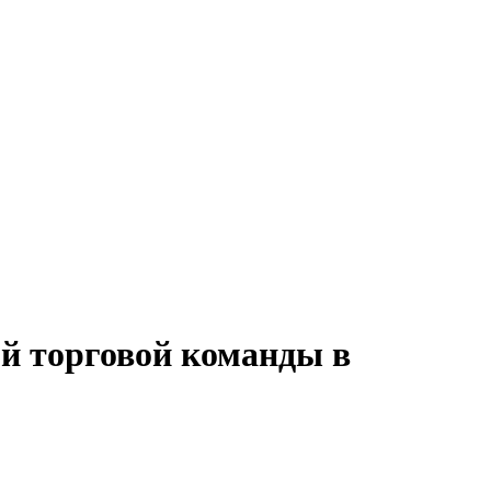
ой торговой команды в