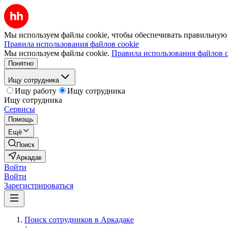
Мы используем файлы cookie, чтобы обеспечивать правильную р
Правила использования файлов cookie
Мы используем файлы cookie.
Правила использования файлов c
Понятно
Ищу сотрудника
Ищу работу
Ищу сотрудника
Ищу сотрудника
Сервисы
Помощь
Ещё
Поиск
Аркадак
Войти
Войти
Зарегистрироваться
Поиск сотрудников в Аркадаке