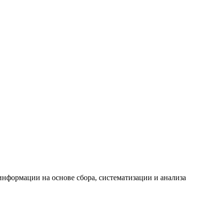
формации на основе сбора, систематизации и анализа