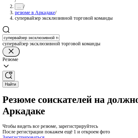
/
/
...
резюме в Аркадаке
/
супервайзер эксклюзивной торговой команды
супервайзер эксклюзивной торговой команды
Резюме
Найти
Резюме соискателей на должн
Аркадаке
Чтобы видеть все резюме, зарегистрируйтесь
После регистрации покажем ещё 1 и откроем фото
Зарегистрироваться