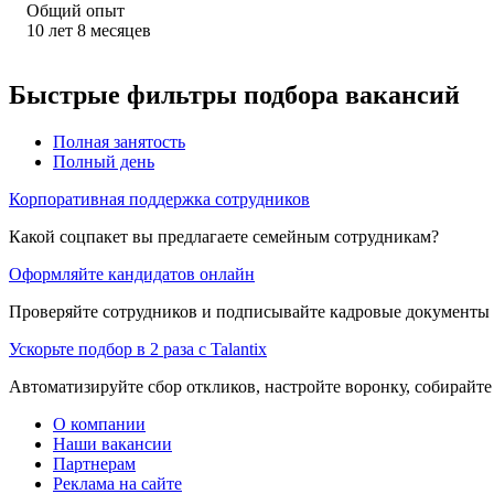
Общий опыт
10
лет
8
месяцев
Быстрые фильтры подбора вакансий
Полная занятость
Полный день
Корпоративная поддержка сотрудников
Какой соцпакет вы предлагаете семейным сотрудникам?
Оформляйте кандидатов онлайн
Проверяйте сотрудников и подписывайте кадровые документы 
Ускорьте подбор в 2 раза с Talantix
Автоматизируйте сбор откликов, настройте воронку, собирайте
О компании
Наши вакансии
Партнерам
Реклама на сайте