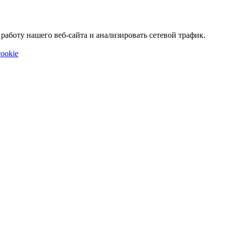
аботу нашего веб-сайта и анализировать сетевой трафик.
ookie