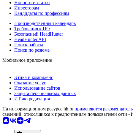
Новости и статьи
Инвесторам
Кандидаты по профессиям
Производственный календарь
Требования к ПО
Безопасный HeadHunter
HeadHunter API
Поиск работы
Поиск по резюме
Мобильное приложение
Этика и комплаенс
Оказание услуг
Использование сайтов
Защита персональных данных
ИТ аккредитация
На информационном ресурсе hh.ru
применяются рекомендатель
сведений, относящихся к предпочтениям пользователей сети «