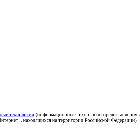
ные технологии
(информационные технологии предоставления ин
Интернет», находящихся на территории Российской Федерации)