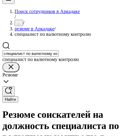
Поиск сотрудников в Аркадаке
/
/
...
резюме в Аркадаке
/
специалист по валютному контролю
специалист по валютному контролю
Резюме
Найти
Резюме соискателей на
должность специалиста по