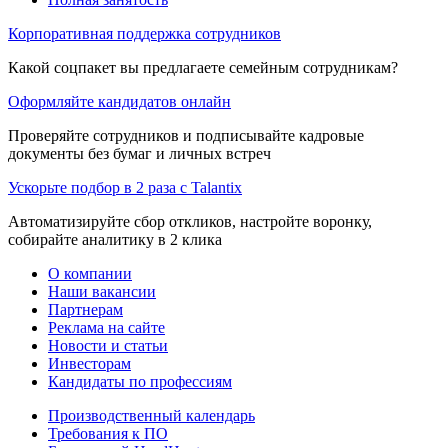
Корпоративная поддержка сотрудников
Какой соцпакет вы предлагаете семейным сотрудникам?
Оформляйте кандидатов онлайн
Проверяйте сотрудников и подписывайте кадровые
документы без бумаг и личных встреч
Ускорьте подбор в 2 раза с Talantix
Автоматизируйте сбор откликов, настройте воронку,
собирайте аналитику в 2 клика
О компании
Наши вакансии
Партнерам
Реклама на сайте
Новости и статьи
Инвесторам
Кандидаты по профессиям
Производственный календарь
Требования к ПО