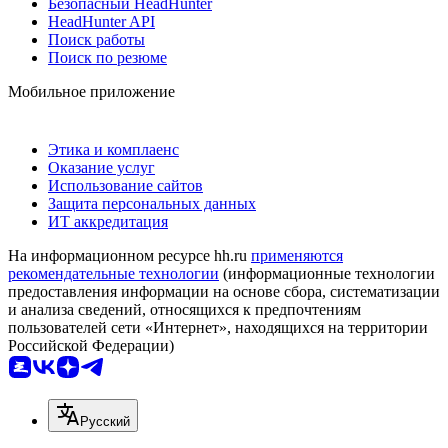
Безопасный HeadHunter
HeadHunter API
Поиск работы
Поиск по резюме
Мобильное приложение
Этика и комплаенс
Оказание услуг
Использование сайтов
Защита персональных данных
ИТ аккредитация
На информационном ресурсе hh.ru
применяются
рекомендательные технологии
(информационные технологии
предоставления информации на основе сбора, систематизации
и анализа сведений, относящихся к предпочтениям
пользователей сети «Интернет», находящихся на территории
Российской Федерации)
Русский