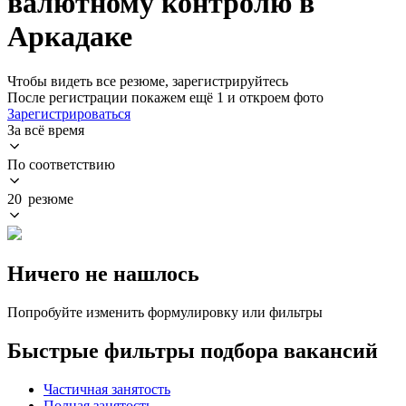
валютному контролю в
Аркадаке
Чтобы видеть все резюме, зарегистрируйтесь
После регистрации покажем ещё 1 и откроем фото
Зарегистрироваться
За всё время
По соответствию
20 резюме
Ничего не нашлось
Попробуйте изменить формулировку или фильтры
Быстрые фильтры подбора вакансий
Частичная занятость
Полная занятость