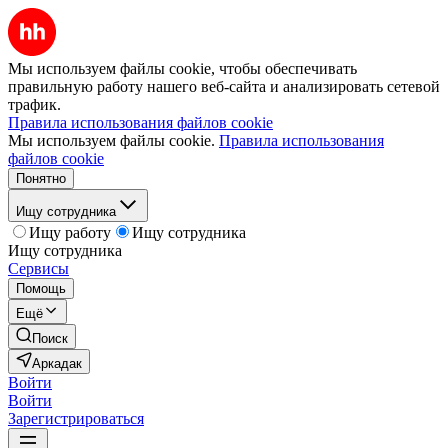
Мы используем файлы cookie, чтобы обеспечивать
правильную работу нашего веб-сайта и анализировать сетевой
трафик.
Правила использования файлов cookie
Мы используем файлы cookie.
Правила использования
файлов cookie
Понятно
Ищу сотрудника
Ищу работу
Ищу сотрудника
Ищу сотрудника
Сервисы
Помощь
Ещё
Поиск
Аркадак
Войти
Войти
Зарегистрироваться