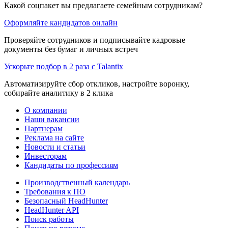
Какой соцпакет вы предлагаете семейным сотрудникам?
Оформляйте кандидатов онлайн
Проверяйте сотрудников и подписывайте кадровые
документы без бумаг и личных встреч
Ускорьте подбор в 2 раза с Talantix
Автоматизируйте сбор откликов, настройте воронку,
собирайте аналитику в 2 клика
О компании
Наши вакансии
Партнерам
Реклама на сайте
Новости и статьи
Инвесторам
Кандидаты по профессиям
Производственный календарь
Требования к ПО
Безопасный HeadHunter
HeadHunter API
Поиск работы