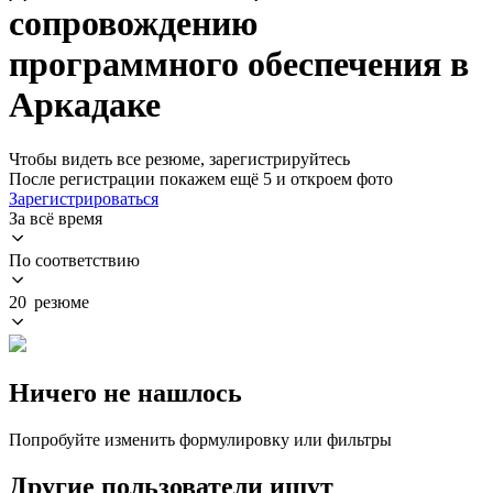
сопровождению
программного обеспечения в
Аркадаке
Чтобы видеть все резюме, зарегистрируйтесь
После регистрации покажем ещё 5 и откроем фото
Зарегистрироваться
За всё время
По соответствию
20 резюме
Ничего не нашлось
Попробуйте изменить формулировку или фильтры
Другие пользователи ищут