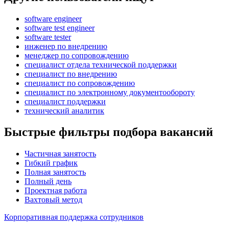
software engineer
software test engineer
software tester
инженер по внедрению
менеджер по сопровождению
специалист отдела технической поддержки
специалист по внедрению
специалист по сопровождению
специалист по электронному документообороту
специалист поддержки
технический аналитик
Быстрые фильтры подбора вакансий
Частичная занятость
Гибкий график
Полная занятость
Полный день
Проектная работа
Вахтовый метод
Корпоративная поддержка сотрудников