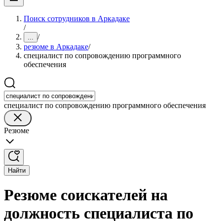
Поиск сотрудников в Аркадаке
/
/
...
резюме в Аркадаке
/
специалист по сопровождению программного
обеспечения
специалист по сопровождению программного обеспечения
Резюме
Найти
Резюме соискателей на
должность специалиста по