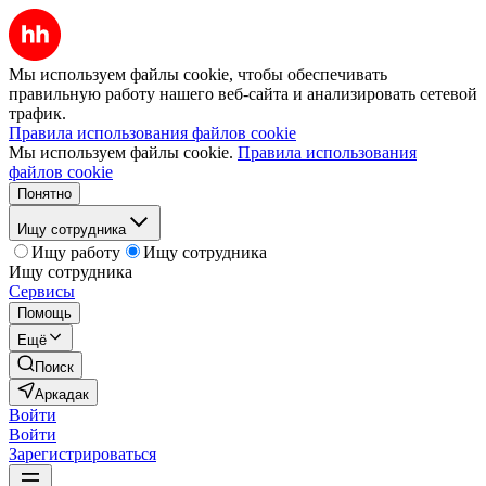
Мы используем файлы cookie, чтобы обеспечивать
правильную работу нашего веб-сайта и анализировать сетевой
трафик.
Правила использования файлов cookie
Мы используем файлы cookie.
Правила использования
файлов cookie
Понятно
Ищу сотрудника
Ищу работу
Ищу сотрудника
Ищу сотрудника
Сервисы
Помощь
Ещё
Поиск
Аркадак
Войти
Войти
Зарегистрироваться