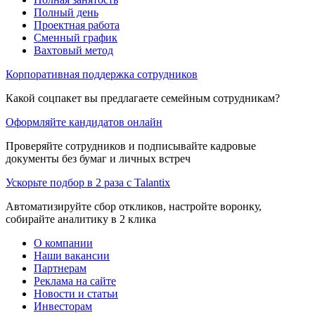
Полный день
Проектная работа
Сменный график
Вахтовый метод
Корпоративная поддержка сотрудников
Какой соцпакет вы предлагаете семейным сотрудникам?
Оформляйте кандидатов онлайн
Проверяйте сотрудников и подписывайте кадровые
документы без бумаг и личных встреч
Ускорьте подбор в 2 раза с Talantix
Автоматизируйте сбор откликов, настройте воронку,
собирайте аналитику в 2 клика
О компании
Наши вакансии
Партнерам
Реклама на сайте
Новости и статьи
Инвесторам