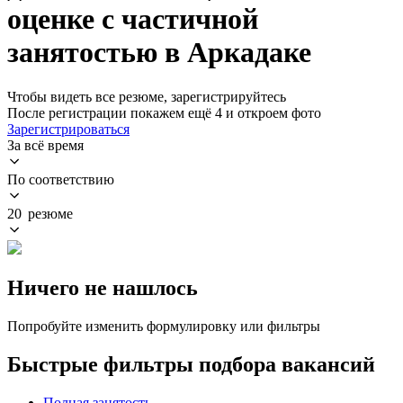
оценке с частичной
занятостью в Аркадаке
Чтобы видеть все резюме, зарегистрируйтесь
После регистрации покажем ещё 4 и откроем фото
Зарегистрироваться
За всё время
По соответствию
20 резюме
Ничего не нашлось
Попробуйте изменить формулировку или фильтры
Быстрые фильтры подбора вакансий
Полная занятость