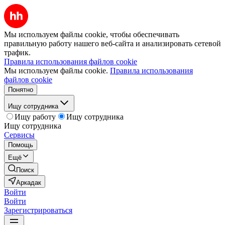
Мы используем файлы cookie, чтобы обеспечивать
правильную работу нашего веб-сайта и анализировать сетевой
трафик.
Правила использования файлов cookie
Мы используем файлы cookie.
Правила использования
файлов cookie
Понятно
Ищу сотрудника
Ищу работу
Ищу сотрудника
Ищу сотрудника
Сервисы
Помощь
Ещё
Поиск
Аркадак
Войти
Войти
Зарегистрироваться