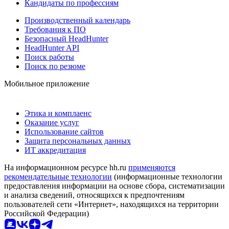
Кандидаты по профессиям
Производственный календарь
Требования к ПО
Безопасный HeadHunter
HeadHunter API
Поиск работы
Поиск по резюме
Мобильное приложение
Этика и комплаенс
Оказание услуг
Использование сайтов
Защита персональных данных
ИТ аккредитация
На информационном ресурсе hh.ru
применяются
рекомендательные технологии
(информационные технологии
предоставления информации на основе сбора, систематизации
и анализа сведений, относящихся к предпочтениям
пользователей сети «Интернет», находящихся на территории
Российской Федерации)