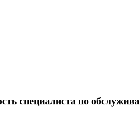
ость специалиста по обслужив