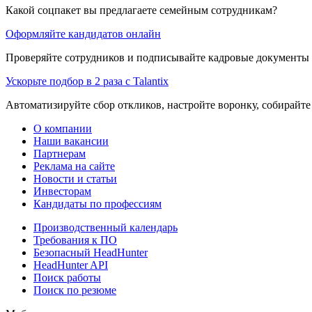
Какой соцпакет вы предлагаете семейным сотрудникам?
Оформляйте кандидатов онлайн
Проверяйте сотрудников и подписывайте кадровые документы 
Ускорьте подбор в 2 раза с Talantix
Автоматизируйте сбор откликов, настройте воронку, собирайте
О компании
Наши вакансии
Партнерам
Реклама на сайте
Новости и статьи
Инвесторам
Кандидаты по профессиям
Производственный календарь
Требования к ПО
Безопасный HeadHunter
HeadHunter API
Поиск работы
Поиск по резюме