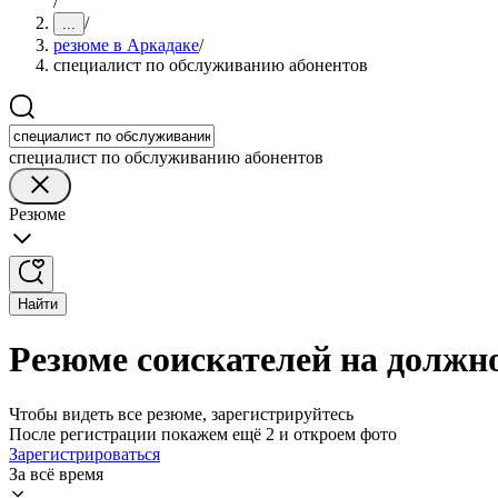
/
/
...
резюме в Аркадаке
/
специалист по обслуживанию абонентов
специалист по обслуживанию абонентов
Резюме
Найти
Резюме соискателей на должн
Чтобы видеть все резюме, зарегистрируйтесь
После регистрации покажем ещё 2 и откроем фото
Зарегистрироваться
За всё время