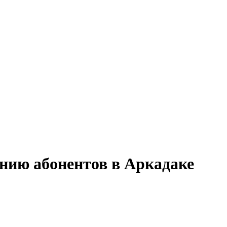
анию абонентов в Аркадаке