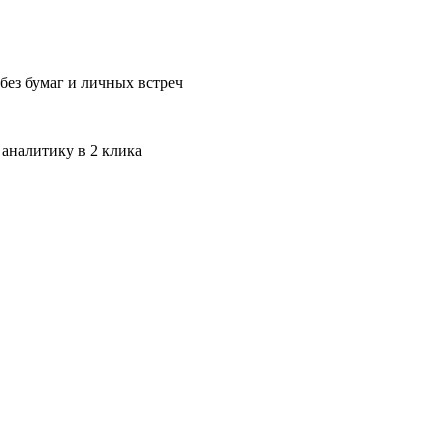
без бумаг и личных встреч
 аналитику в 2 клика