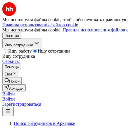
Мы используем файлы cookie, чтобы обеспечивать правильную р
Правила использования файлов cookie
Мы используем файлы cookie.
Правила использования файлов c
Понятно
Ищу сотрудника
Ищу работу
Ищу сотрудника
Ищу сотрудника
Сервисы
Помощь
Ещё
Поиск
Аркадак
Войти
Войти
Зарегистрироваться
Поиск сотрудников в Аркадаке