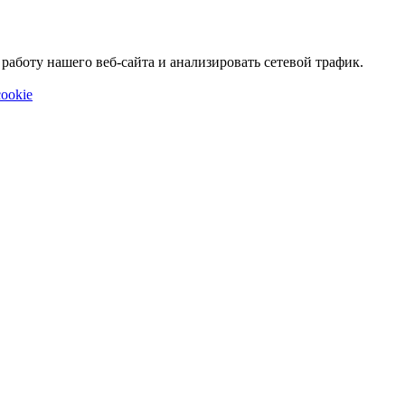
аботу нашего веб-сайта и анализировать сетевой трафик.
ookie