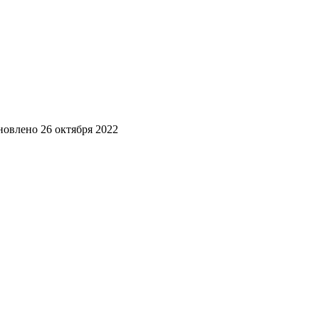
новлено
26 октября 2022