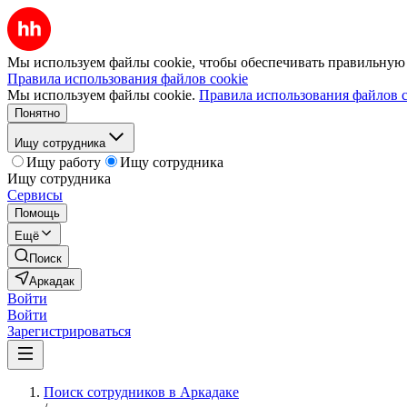
Мы используем файлы cookie, чтобы обеспечивать правильную р
Правила использования файлов cookie
Мы используем файлы cookie.
Правила использования файлов c
Понятно
Ищу сотрудника
Ищу работу
Ищу сотрудника
Ищу сотрудника
Сервисы
Помощь
Ещё
Поиск
Аркадак
Войти
Войти
Зарегистрироваться
Поиск сотрудников в Аркадаке