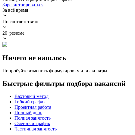
Зарегистрироваться
За всё время
По соответствию
20 резюме
Ничего не нашлось
Попробуйте изменить формулировку или фильтры
Быстрые фильтры подбора вакансий
Вахтовый метод
Гибкий график
Проектная работа
Полный день
Полная занятость
Сменный график
Частичная занятость