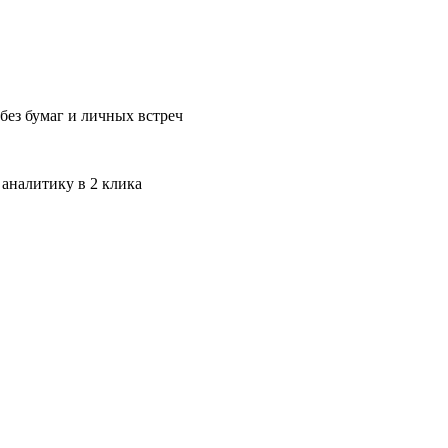
без бумаг и личных встреч
 аналитику в 2 клика