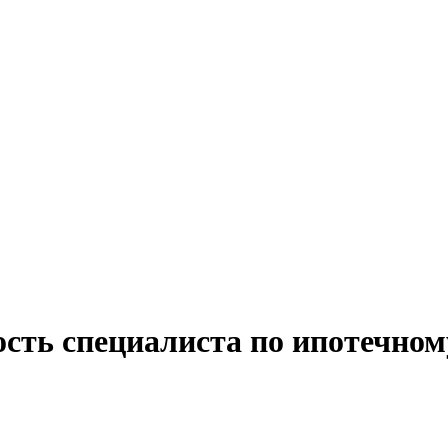
ость специалиста по ипотечном