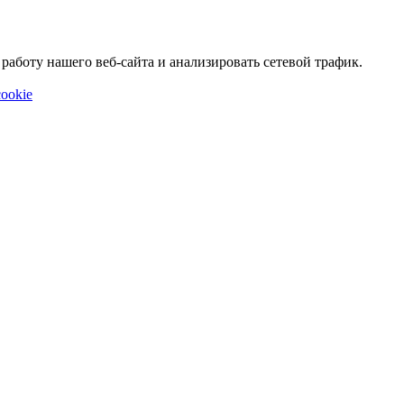
аботу нашего веб-сайта и анализировать сетевой трафик.
ookie