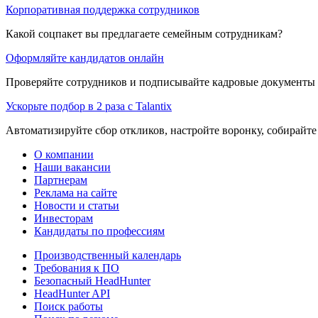
Корпоративная поддержка сотрудников
Какой соцпакет вы предлагаете семейным сотрудникам?
Оформляйте кандидатов онлайн
Проверяйте сотрудников и подписывайте кадровые документы 
Ускорьте подбор в 2 раза с Talantix
Автоматизируйте сбор откликов, настройте воронку, собирайте
О компании
Наши вакансии
Партнерам
Реклама на сайте
Новости и статьи
Инвесторам
Кандидаты по профессиям
Производственный календарь
Требования к ПО
Безопасный HeadHunter
HeadHunter API
Поиск работы