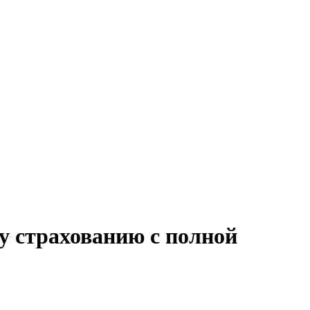
у страхованию с полной