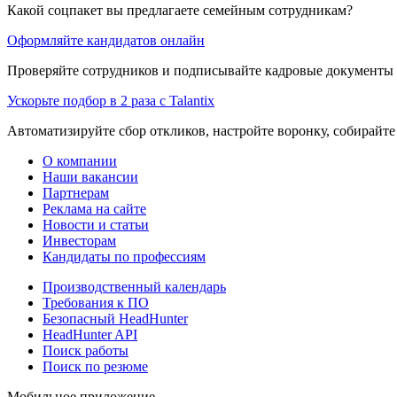
Какой соцпакет вы предлагаете семейным сотрудникам?
Оформляйте кандидатов онлайн
Проверяйте сотрудников и подписывайте кадровые документы 
Ускорьте подбор в 2 раза с Talantix
Автоматизируйте сбор откликов, настройте воронку, собирайте
О компании
Наши вакансии
Партнерам
Реклама на сайте
Новости и статьи
Инвесторам
Кандидаты по профессиям
Производственный календарь
Требования к ПО
Безопасный HeadHunter
HeadHunter API
Поиск работы
Поиск по резюме
Мобильное приложение