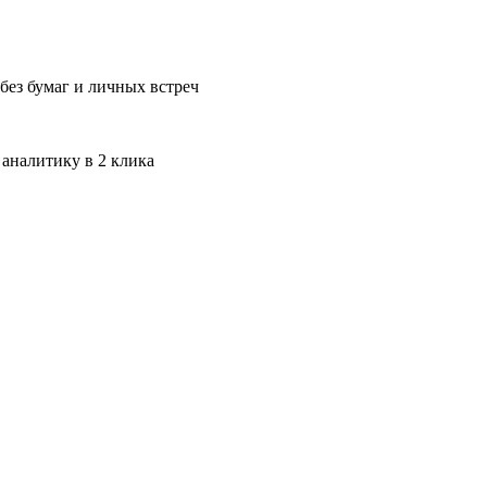
без бумаг и личных встреч
 аналитику в 2 клика