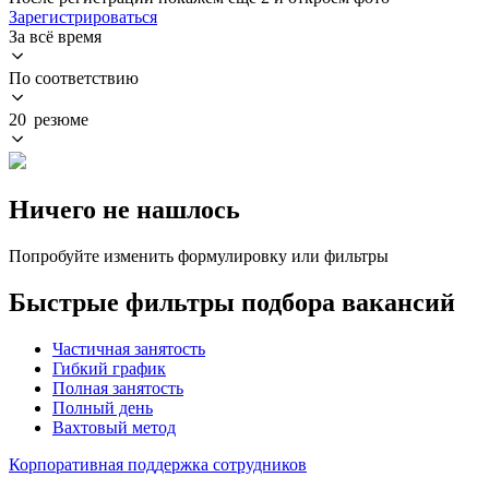
Зарегистрироваться
За всё время
По соответствию
20 резюме
Ничего не нашлось
Попробуйте изменить формулировку или фильтры
Быстрые фильтры подбора вакансий
Частичная занятость
Гибкий график
Полная занятость
Полный день
Вахтовый метод
Корпоративная поддержка сотрудников