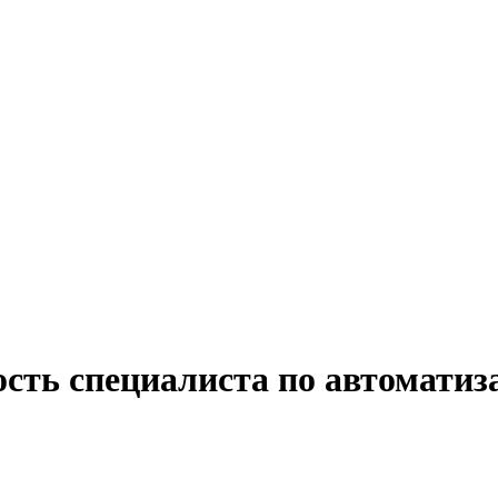
ость специалиста по автоматиз