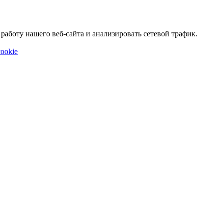
аботу нашего веб-сайта и анализировать сетевой трафик.
ookie