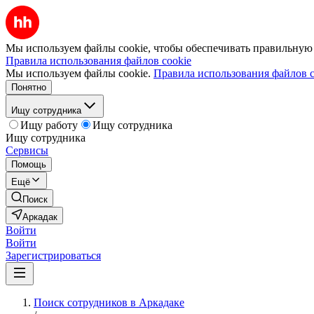
Мы используем файлы cookie, чтобы обеспечивать правильную р
Правила использования файлов cookie
Мы используем файлы cookie.
Правила использования файлов c
Понятно
Ищу сотрудника
Ищу работу
Ищу сотрудника
Ищу сотрудника
Сервисы
Помощь
Ещё
Поиск
Аркадак
Войти
Войти
Зарегистрироваться
Поиск сотрудников в Аркадаке