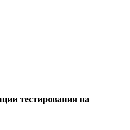
ации тестирования на