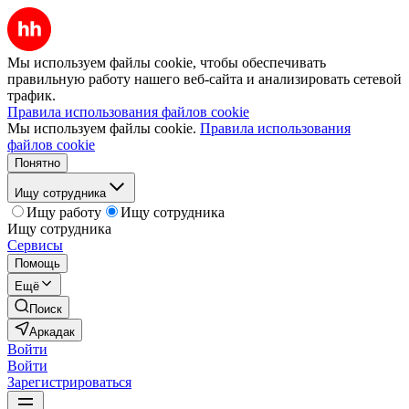
Мы используем файлы cookie, чтобы обеспечивать
правильную работу нашего веб-сайта и анализировать сетевой
трафик.
Правила использования файлов cookie
Мы используем файлы cookie.
Правила использования
файлов cookie
Понятно
Ищу сотрудника
Ищу работу
Ищу сотрудника
Ищу сотрудника
Сервисы
Помощь
Ещё
Поиск
Аркадак
Войти
Войти
Зарегистрироваться