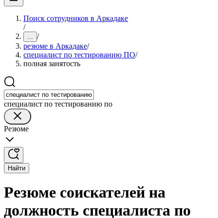
Поиск сотрудников в Аркадаке
/
/
...
резюме в Аркадаке
/
специалист по тестированию ПО
/
полная занятость
специалист по тестированию по
Резюме
Найти
Резюме соискателей на
должность специалиста по