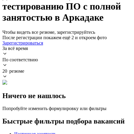
тестированию ПО с полной
занятостью в Аркадаке
Чтобы видеть все резюме, зарегистрируйтесь
После регистрации покажем ещё 2 и откроем фото
Зарегистрироваться
За всё время
По соответствию
20 резюме
Ничего не нашлось
Попробуйте изменить формулировку или фильтры
Быстрые фильтры подбора вакансий
Частичная занятость