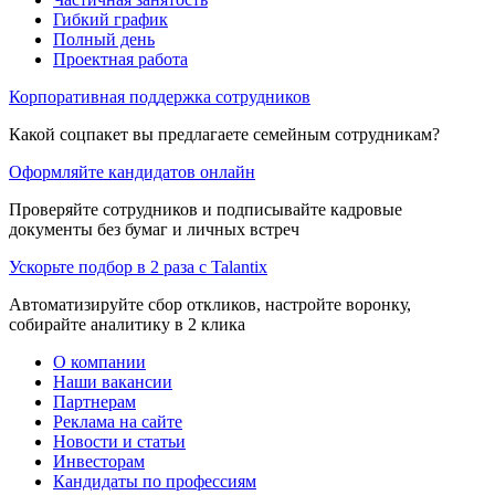
Гибкий график
Полный день
Проектная работа
Корпоративная поддержка сотрудников
Какой соцпакет вы предлагаете семейным сотрудникам?
Оформляйте кандидатов онлайн
Проверяйте сотрудников и подписывайте кадровые
документы без бумаг и личных встреч
Ускорьте подбор в 2 раза с Talantix
Автоматизируйте сбор откликов, настройте воронку,
собирайте аналитику в 2 клика
О компании
Наши вакансии
Партнерам
Реклама на сайте
Новости и статьи
Инвесторам
Кандидаты по профессиям