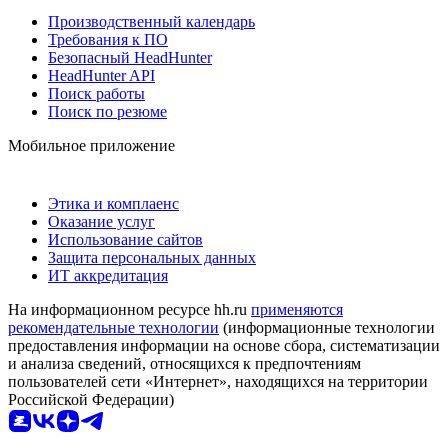
Производственный календарь
Требования к ПО
Безопасный HeadHunter
HeadHunter API
Поиск работы
Поиск по резюме
Мобильное приложение
Этика и комплаенс
Оказание услуг
Использование сайтов
Защита персональных данных
ИТ аккредитация
На информационном ресурсе hh.ru
применяются
рекомендательные технологии
(информационные технологии
предоставления информации на основе сбора, систематизации
и анализа сведений, относящихся к предпочтениям
пользователей сети «Интернет», находящихся на территории
Российской Федерации)