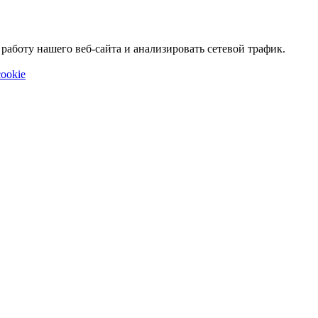
аботу нашего веб-сайта и анализировать сетевой трафик.
ookie