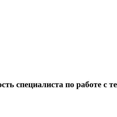
сть специалиста по работе с т