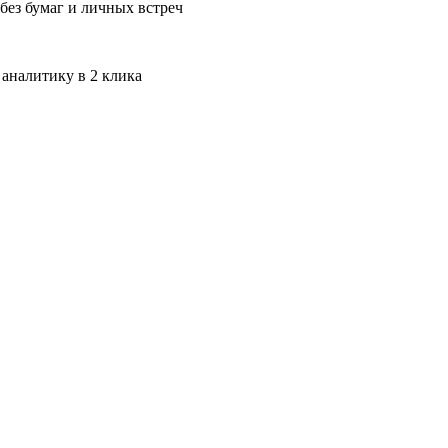
без бумаг и личных встреч
 аналитику в 2 клика