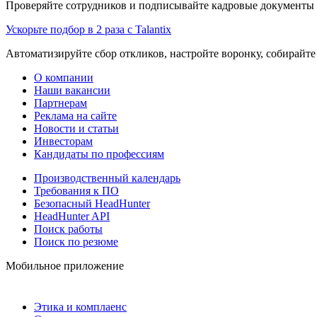
Проверяйте сотрудников и подписывайте кадровые документы 
Ускорьте подбор в 2 раза с Talantix
Автоматизируйте сбор откликов, настройте воронку, собирайте
О компании
Наши вакансии
Партнерам
Реклама на сайте
Новости и статьи
Инвесторам
Кандидаты по профессиям
Производственный календарь
Требования к ПО
Безопасный HeadHunter
HeadHunter API
Поиск работы
Поиск по резюме
Мобильное приложение
Этика и комплаенс