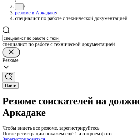
/
/
...
резюме в Аркадаке
/
специалист по работе с технической документацией
специалист по работе с технической документацией
Резюме
Найти
Резюме соискателей на должно
Аркадаке
Чтобы видеть все резюме, зарегистрируйтесь
После регистрации покажем ещё 1 и откроем фото
Зарегистрироваться