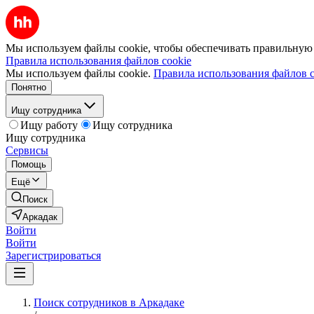
Мы используем файлы cookie, чтобы обеспечивать правильную р
Правила использования файлов cookie
Мы используем файлы cookie.
Правила использования файлов c
Понятно
Ищу сотрудника
Ищу работу
Ищу сотрудника
Ищу сотрудника
Сервисы
Помощь
Ещё
Поиск
Аркадак
Войти
Войти
Зарегистрироваться
Поиск сотрудников в Аркадаке