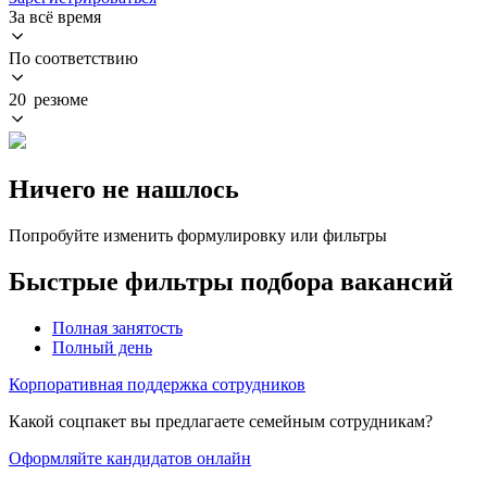
За всё время
По соответствию
20 резюме
Ничего не нашлось
Попробуйте изменить формулировку или фильтры
Быстрые фильтры подбора вакансий
Полная занятость
Полный день
Корпоративная поддержка сотрудников
Какой соцпакет вы предлагаете семейным сотрудникам?
Оформляйте кандидатов онлайн