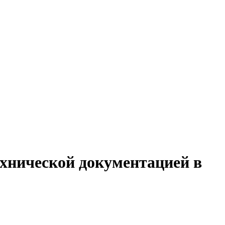
ехнической документацией в