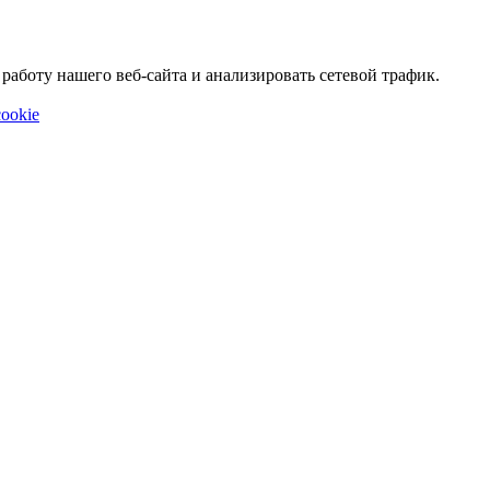
аботу нашего веб-сайта и анализировать сетевой трафик.
ookie