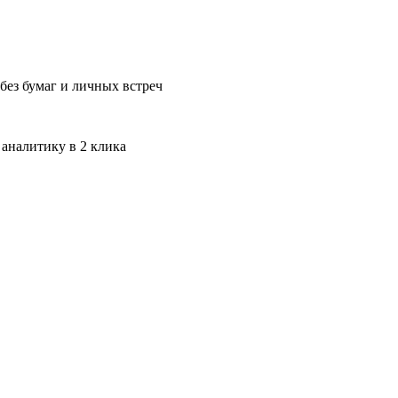
без бумаг и личных встреч
 аналитику в 2 клика