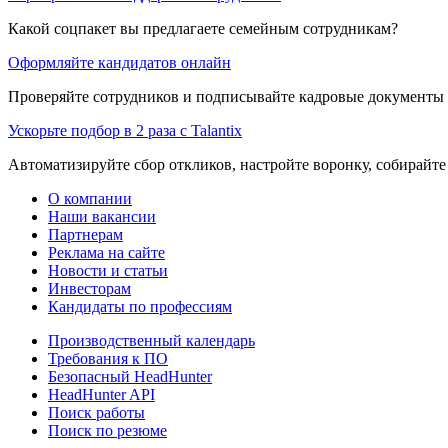
Какой соцпакет вы предлагаете семейным сотрудникам?
Оформляйте кандидатов онлайн
Проверяйте сотрудников и подписывайте кадровые документы 
Ускорьте подбор в 2 раза с Talantix
Автоматизируйте сбор откликов, настройте воронку, собирайте
О компании
Наши вакансии
Партнерам
Реклама на сайте
Новости и статьи
Инвесторам
Кандидаты по профессиям
Производственный календарь
Требования к ПО
Безопасный HeadHunter
HeadHunter API
Поиск работы
Поиск по резюме