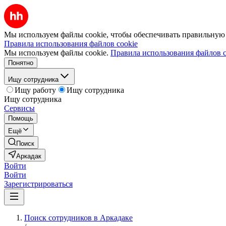
Мы используем файлы cookie, чтобы обеспечивать правильную р
Правила использования файлов cookie
Мы используем файлы cookie.
Правила использования файлов c
Понятно
Ищу сотрудника
Ищу работу
Ищу сотрудника
Ищу сотрудника
Сервисы
Помощь
Ещё
Поиск
Аркадак
Войти
Войти
Зарегистрироваться
Поиск сотрудников в Аркадаке