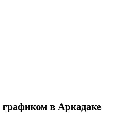
им графиком в Аркадаке