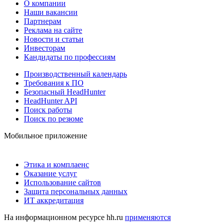
О компании
Наши вакансии
Партнерам
Реклама на сайте
Новости и статьи
Инвесторам
Кандидаты по профессиям
Производственный календарь
Требования к ПО
Безопасный HeadHunter
HeadHunter API
Поиск работы
Поиск по резюме
Мобильное приложение
Этика и комплаенс
Оказание услуг
Использование сайтов
Защита персональных данных
ИТ аккредитация
На информационном ресурсе hh.ru
применяются