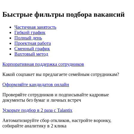
Быстрые фильтры подбора вакансий
Частичная занятость
Гибкий график
Полный день
Проектная работа
Сменный график
Вахтовый метод
Корпоративная поддержка сотрудников
Какой соцпакет вы предлагаете семейным сотрудникам?
Оформляйте кандидатов онлайн
Проверяйте сотрудников и подписывайте кадровые
документы без бумаг и личных встреч
Ускорьте подбор в 2 раза с Talantix
Автоматизируйте сбор откликов, настройте воронку,
собирайте аналитику в 2 клика