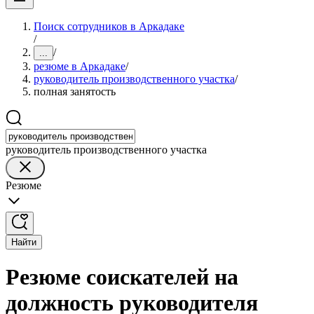
Поиск сотрудников в Аркадаке
/
/
...
резюме в Аркадаке
/
руководитель производственного участка
/
полная занятость
руководитель производственного участка
Резюме
Найти
Резюме соискателей на
должность руководителя