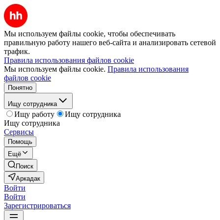
Мы используем файлы cookie, чтобы обеспечивать
правильную работу нашего веб-сайта и анализировать сетевой
трафик.
Правила использования файлов cookie
Мы используем файлы cookie.
Правила использования
файлов cookie
Понятно
Ищу сотрудника
Ищу работу
Ищу сотрудника
Ищу сотрудника
Сервисы
Помощь
Ещё
Поиск
Аркадак
Войти
Войти
Зарегистрироваться