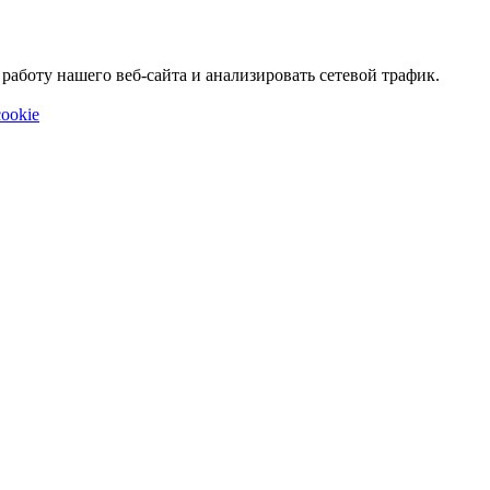
аботу нашего веб-сайта и анализировать сетевой трафик.
ookie