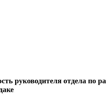
сть руководителя отдела по ра
даке