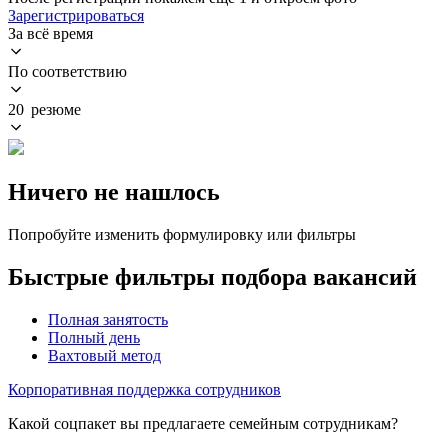
Зарегистрироваться
За всё время
По соответствию
20 резюме
Ничего не нашлось
Попробуйте изменить формулировку или фильтры
Быстрые фильтры подбора вакансий
Полная занятость
Полный день
Вахтовый метод
Корпоративная поддержка сотрудников
Какой соцпакет вы предлагаете семейным сотрудникам?