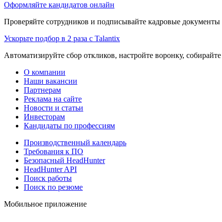
Оформляйте кандидатов онлайн
Проверяйте сотрудников и подписывайте кадровые документы 
Ускорьте подбор в 2 раза с Talantix
Автоматизируйте сбор откликов, настройте воронку, собирайте
О компании
Наши вакансии
Партнерам
Реклама на сайте
Новости и статьи
Инвесторам
Кандидаты по профессиям
Производственный календарь
Требования к ПО
Безопасный HeadHunter
HeadHunter API
Поиск работы
Поиск по резюме
Мобильное приложение