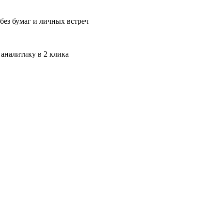
без бумаг и личных встреч
 аналитику в 2 клика