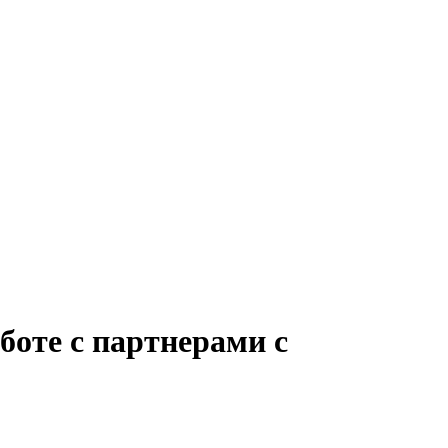
боте с партнерами с