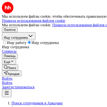
Мы используем файлы cookie, чтобы обеспечивать правильную р
Правила использования файлов cookie
Мы используем файлы cookie.
Правила использования файлов c
Понятно
Ищу сотрудника
Ищу работу
Ищу сотрудника
Ищу сотрудника
Сервисы
Помощь
Ещё
Поиск
Аркадак
Войти
Войти
Зарегистрироваться
Поиск сотрудников в Аркадаке