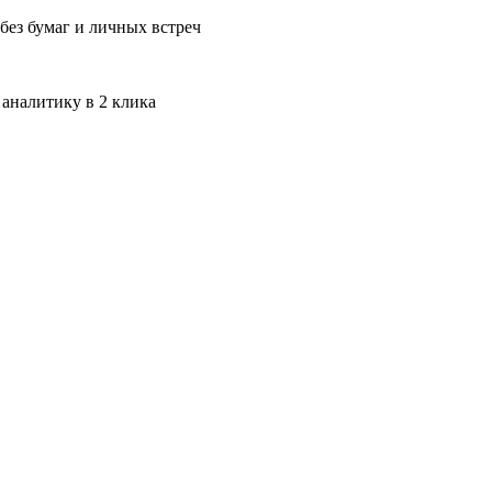
без бумаг и личных встреч
 аналитику в 2 клика