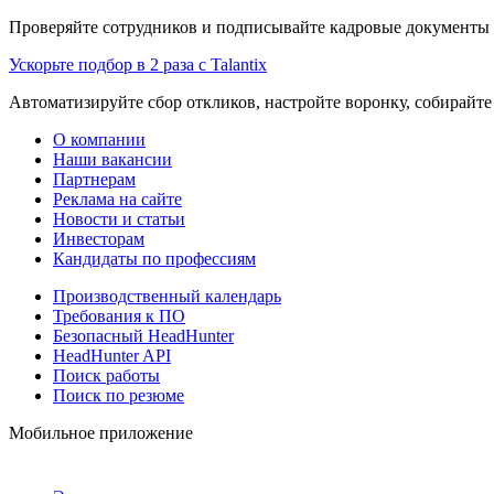
Проверяйте сотрудников и подписывайте кадровые документы 
Ускорьте подбор в 2 раза с Talantix
Автоматизируйте сбор откликов, настройте воронку, собирайте
О компании
Наши вакансии
Партнерам
Реклама на сайте
Новости и статьи
Инвесторам
Кандидаты по профессиям
Производственный календарь
Требования к ПО
Безопасный HeadHunter
HeadHunter API
Поиск работы
Поиск по резюме
Мобильное приложение