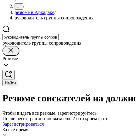
/
/
...
резюме в Аркадаке
/
руководитель группы сопровождения
руководитель группы сопровождения
Резюме
Найти
Резюме соискателей на должн
Чтобы видеть все резюме, зарегистрируйтесь
После регистрации покажем ещё 2 и откроем фото
Зарегистрироваться
За всё время