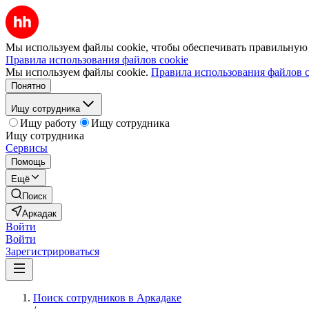
Мы используем файлы cookie, чтобы обеспечивать правильную р
Правила использования файлов cookie
Мы используем файлы cookie.
Правила использования файлов c
Понятно
Ищу сотрудника
Ищу работу
Ищу сотрудника
Ищу сотрудника
Сервисы
Помощь
Ещё
Поиск
Аркадак
Войти
Войти
Зарегистрироваться
Поиск сотрудников в Аркадаке