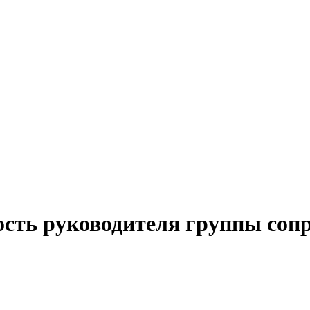
ость руководителя группы соп