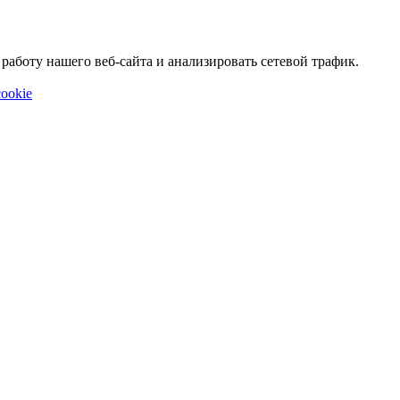
аботу нашего веб-сайта и анализировать сетевой трафик.
ookie