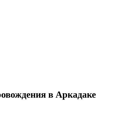
ровождения в Аркадаке