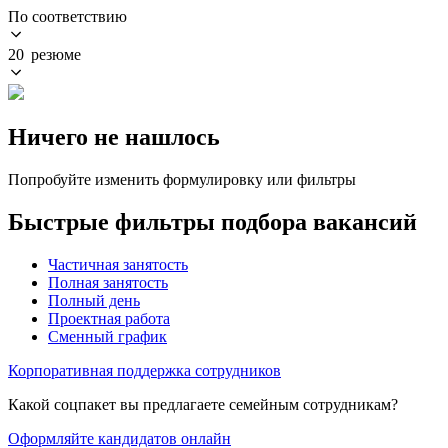
По соответствию
20 резюме
Ничего не нашлось
Попробуйте изменить формулировку или фильтры
Быстрые фильтры подбора вакансий
Частичная занятость
Полная занятость
Полный день
Проектная работа
Сменный график
Корпоративная поддержка сотрудников
Какой соцпакет вы предлагаете семейным сотрудникам?
Оформляйте кандидатов онлайн