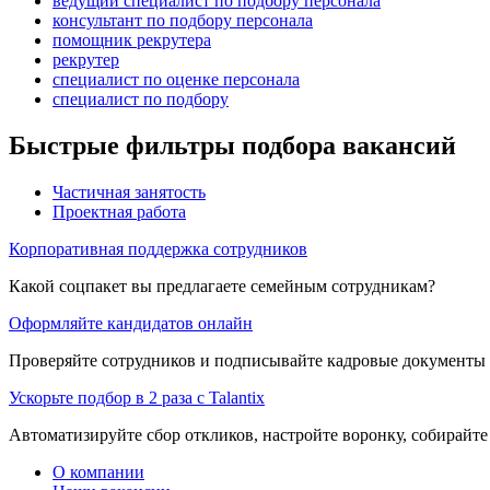
ведущий специалист по подбору персонала
консультант по подбору персонала
помощник рекрутера
рекрутер
специалист по оценке персонала
специалист по подбору
Быстрые фильтры подбора вакансий
Частичная занятость
Проектная работа
Корпоративная поддержка сотрудников
Какой соцпакет вы предлагаете семейным сотрудникам?
Оформляйте кандидатов онлайн
Проверяйте сотрудников и подписывайте кадровые документы 
Ускорьте подбор в 2 раза с Talantix
Автоматизируйте сбор откликов, настройте воронку, собирайте
О компании