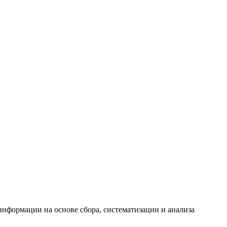
формации на основе сбора, систематизации и анализа