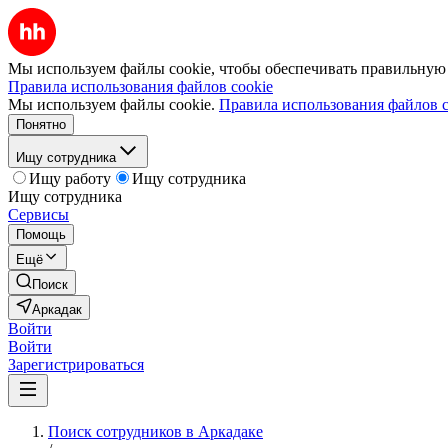
Мы используем файлы cookie, чтобы обеспечивать правильную р
Правила использования файлов cookie
Мы используем файлы cookie.
Правила использования файлов c
Понятно
Ищу сотрудника
Ищу работу
Ищу сотрудника
Ищу сотрудника
Сервисы
Помощь
Ещё
Поиск
Аркадак
Войти
Войти
Зарегистрироваться
Поиск сотрудников в Аркадаке