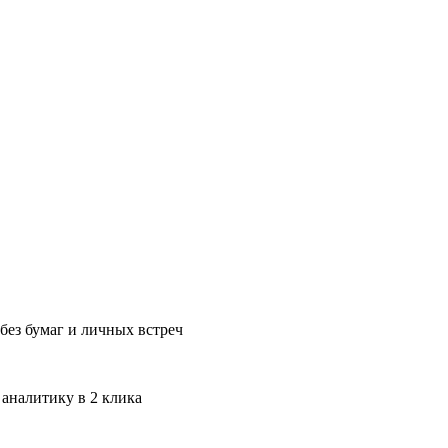
без бумаг и личных встреч
 аналитику в 2 клика