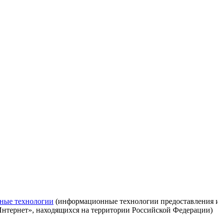
ные технологии
(информационные технологии предоставления ин
Интернет», находящихся на территории Российской Федерации)