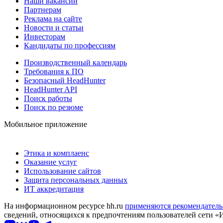
Наши вакансии
Партнерам
Реклама на сайте
Новости и статьи
Инвесторам
Кандидаты по профессиям
Производственный календарь
Требования к ПО
Безопасный HeadHunter
HeadHunter API
Поиск работы
Поиск по резюме
Мобильное приложение
Этика и комплаенс
Оказание услуг
Использование сайтов
Защита персональных данных
ИТ аккредитация
На информационном ресурсе hh.ru
применяются рекомендатель
сведений, относящихся к предпочтениям пользователей сети «