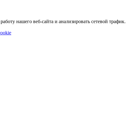
аботу нашего веб-сайта и анализировать сетевой трафик.
ookie