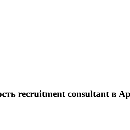
сть recruitment consultant в А