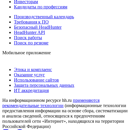
Инвесторам
Кандидаты по профессиям
Производственный календарь
Требования к ПО
Безопасный HeadHunter
HeadHunter API
Поиск работы
Поиск по резюме
Мобильное приложение
Этика и комплаенс
Оказание услуг
Использование сайтов
Защита персональных данных
ИТ аккредитация
На информационном ресурсе hh.ru
применяются
рекомендательные технологии
(информационные технологии
предоставления информации на основе сбора, систематизации
и анализа сведений, относящихся к предпочтениям
пользователей сети «Интернет», находящихся на территории
Российской Федерации)