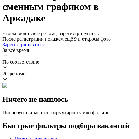
сменным графиком в
Аркадаке
Чтобы видеть все резюме, зарегистрируйтесь
После регистрации покажем ещё 9 и откроем фото
Зарегистрироваться
За всё время
По соответствию
20 резюме
Ничего не нашлось
Попробуйте изменить формулировку или фильтры
Быстрые фильтры подбора вакансий
Частичная занятость