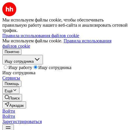
Мы используем файлы cookie, чтобы обеспечивать
правильную работу нашего веб-сайта и анализировать сетевой
трафик.
Правила использования файлов cookie
Мы используем файлы cookie.
Правила использования
файлов cookie
Понятно
Ищу сотрудника
Ищу работу
Ищу сотрудника
Ищу сотрудника
Сервисы
Помощь
Ещё
Поиск
Аркадак
Войти
Войти
Зарегистрироваться