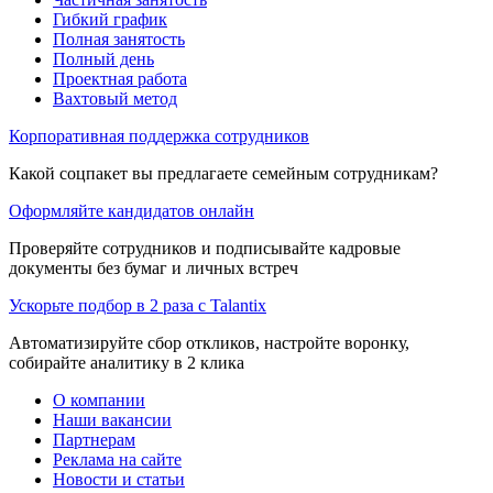
Гибкий график
Полная занятость
Полный день
Проектная работа
Вахтовый метод
Корпоративная поддержка сотрудников
Какой соцпакет вы предлагаете семейным сотрудникам?
Оформляйте кандидатов онлайн
Проверяйте сотрудников и подписывайте кадровые
документы без бумаг и личных встреч
Ускорьте подбор в 2 раза с Talantix
Автоматизируйте сбор откликов, настройте воронку,
собирайте аналитику в 2 клика
О компании
Наши вакансии
Партнерам
Реклама на сайте
Новости и статьи