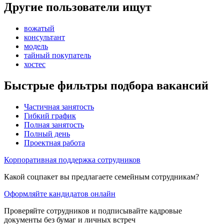
Другие пользователи ищут
вожатый
консультант
модель
тайный покупатель
хостес
Быстрые фильтры подбора вакансий
Частичная занятость
Гибкий график
Полная занятость
Полный день
Проектная работа
Корпоративная поддержка сотрудников
Какой соцпакет вы предлагаете семейным сотрудникам?
Оформляйте кандидатов онлайн
Проверяйте сотрудников и подписывайте кадровые
документы без бумаг и личных встреч