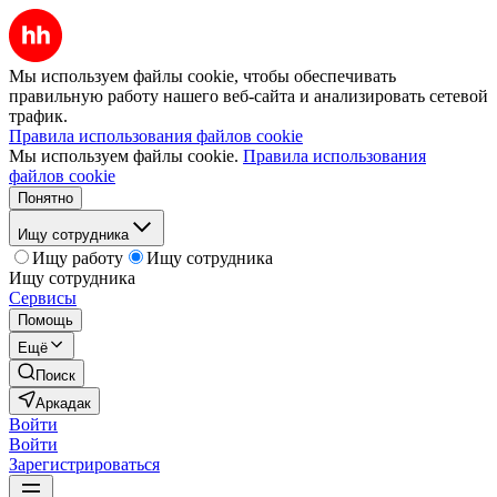
Мы используем файлы cookie, чтобы обеспечивать
правильную работу нашего веб-сайта и анализировать сетевой
трафик.
Правила использования файлов cookie
Мы используем файлы cookie.
Правила использования
файлов cookie
Понятно
Ищу сотрудника
Ищу работу
Ищу сотрудника
Ищу сотрудника
Сервисы
Помощь
Ещё
Поиск
Аркадак
Войти
Войти
Зарегистрироваться