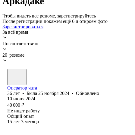
Аркадаке
Чтобы видеть все резюме, зарегистрируйтесь
После регистрации покажем ещё 6 и откроем фото
Зарегистрироваться
За всё время
По соответствию
20 резюме
Оператор чата
36
лет
•
Была
25 ноября 2024
•
Обновлено
10 июня 2024
40 000
₽
Не ищет работу
Общий опыт
15
лет
3
месяца