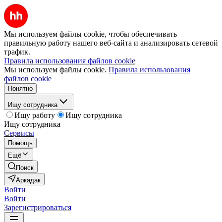
Мы используем файлы cookie, чтобы обеспечивать
правильную работу нашего веб-сайта и анализировать сетевой
трафик.
Правила использования файлов cookie
Мы используем файлы cookie.
Правила использования
файлов cookie
Понятно
Ищу сотрудника
Ищу работу
Ищу сотрудника
Ищу сотрудника
Сервисы
Помощь
Ещё
Поиск
Аркадак
Войти
Войти
Зарегистрироваться