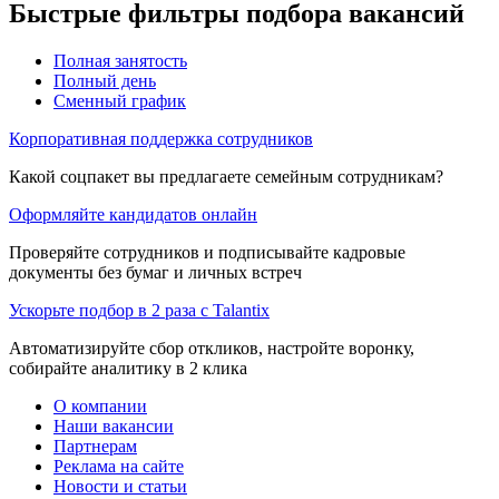
Быстрые фильтры подбора вакансий
Полная занятость
Полный день
Сменный график
Корпоративная поддержка сотрудников
Какой соцпакет вы предлагаете семейным сотрудникам?
Оформляйте кандидатов онлайн
Проверяйте сотрудников и подписывайте кадровые
документы без бумаг и личных встреч
Ускорьте подбор в 2 раза с Talantix
Автоматизируйте сбор откликов, настройте воронку,
собирайте аналитику в 2 клика
О компании
Наши вакансии
Партнерам
Реклама на сайте
Новости и статьи