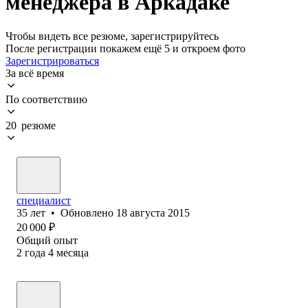
менеджера в Аркадаке
Чтобы видеть все резюме, зарегистрируйтесь
После регистрации покажем ещё 5 и откроем фото
Зарегистрироваться
За всё время
По соответствию
20 резюме
специалист
35
лет
•
Обновлено
18 августа 2015
20 000
₽
Общий опыт
2
года
4
месяца