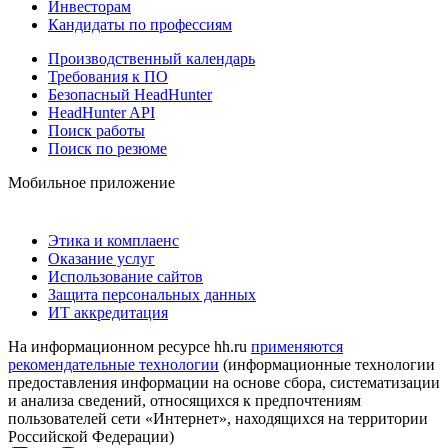
Инвесторам
Кандидаты по профессиям
Производственный календарь
Требования к ПО
Безопасный HeadHunter
HeadHunter API
Поиск работы
Поиск по резюме
Мобильное приложение
Этика и комплаенс
Оказание услуг
Использование сайтов
Защита персональных данных
ИТ аккредитация
На информационном ресурсе hh.ru
применяются
рекомендательные технологии
(информационные технологии
предоставления информации на основе сбора, систематизации
и анализа сведений, относящихся к предпочтениям
пользователей сети «Интернет», находящихся на территории
Российской Федерации)