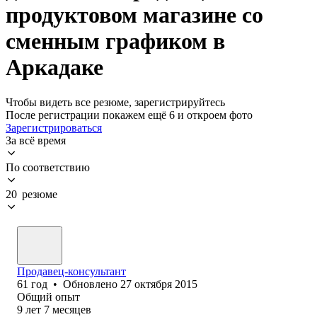
продуктовом магазине со
сменным графиком в
Аркадаке
Чтобы видеть все резюме, зарегистрируйтесь
После регистрации покажем ещё 6 и откроем фото
Зарегистрироваться
За всё время
По соответствию
20 резюме
Продавец-консультант
61
год
•
Обновлено
27 октября 2015
Общий опыт
9
лет
7
месяцев