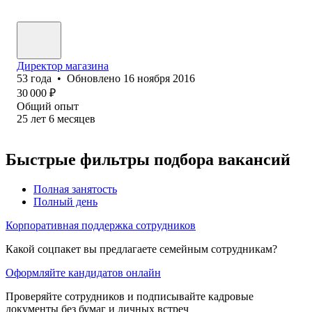
Директор магазина
53
года
•
Обновлено
16 ноября 2016
30 000
₽
Общий опыт
25
лет
6
месяцев
Быстрые фильтры подбора вакансий
Полная занятость
Полный день
Корпоративная поддержка сотрудников
Какой соцпакет вы предлагаете семейным сотрудникам?
Оформляйте кандидатов онлайн
Проверяйте сотрудников и подписывайте кадровые
документы без бумаг и личных встреч