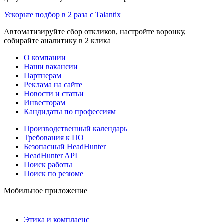
Ускорьте подбор в 2 раза с Talantix
Автоматизируйте сбор откликов, настройте воронку,
собирайте аналитику в 2 клика
О компании
Наши вакансии
Партнерам
Реклама на сайте
Новости и статьи
Инвесторам
Кандидаты по профессиям
Производственный календарь
Требования к ПО
Безопасный HeadHunter
HeadHunter API
Поиск работы
Поиск по резюме
Мобильное приложение
Этика и комплаенс