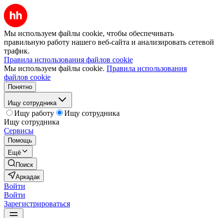
Мы используем файлы cookie, чтобы обеспечивать
правильную работу нашего веб-сайта и анализировать сетевой
трафик.
Правила использования файлов cookie
Мы используем файлы cookie.
Правила использования
файлов cookie
Понятно
Ищу сотрудника
Ищу работу
Ищу сотрудника
Ищу сотрудника
Сервисы
Помощь
Ещё
Поиск
Аркадак
Войти
Войти
Зарегистрироваться