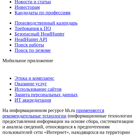
Новости и статьи
Инвесторам
Кандидаты по профессиям
Производственный календарь
Требования к ПО
Безопасный HeadHunter
HeadHunter API
Поиск работы
Поиск по резюме
Мобильное приложение
Этика и комплаенс
Оказание услуг
Использование сайтов
Защита персональных данных
ИТ аккредитация
На информационном ресурсе hh.ru
применяются
рекомендательные технологии
(информационные технологии
предоставления информации на основе сбора, систематизации
и анализа сведений, относящихся к предпочтениям
пользователей сети «Интернет», находящихся на территории