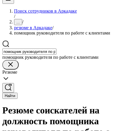
Поиск сотрудников в Аркадаке
/
/
...
резюме в Аркадаке
/
помощник руководителя по работе с клиентами
помощник руководителя по работе с клиентами
Резюме
Найти
Резюме соискателей на
должность помощника