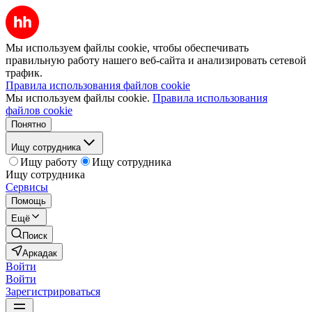
Мы используем файлы cookie, чтобы обеспечивать
правильную работу нашего веб-сайта и анализировать сетевой
трафик.
Правила использования файлов cookie
Мы используем файлы cookie.
Правила использования
файлов cookie
Понятно
Ищу сотрудника
Ищу работу
Ищу сотрудника
Ищу сотрудника
Сервисы
Помощь
Ещё
Поиск
Аркадак
Войти
Войти
Зарегистрироваться