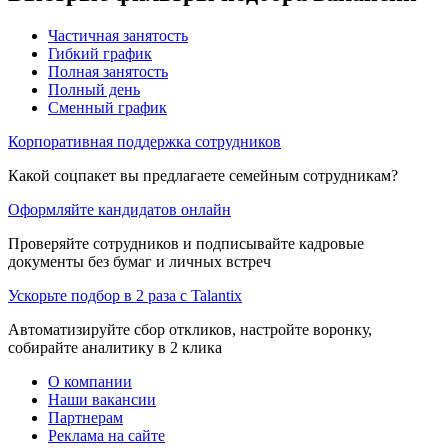
Частичная занятость
Гибкий график
Полная занятость
Полный день
Сменный график
Корпоративная поддержка сотрудников
Какой соцпакет вы предлагаете семейным сотрудникам?
Оформляйте кандидатов онлайн
Проверяйте сотрудников и подписывайте кадровые
документы без бумаг и личных встреч
Ускорьте подбор в 2 раза с Talantix
Автоматизируйте сбор откликов, настройте воронку,
собирайте аналитику в 2 клика
О компании
Наши вакансии
Партнерам
Реклама на сайте