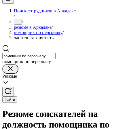
Поиск сотрудников в Аркадаке
/
/
...
резюме в Аркадаке
/
помощник по персоналу
/
частичная занятость
помощник по персоналу
Резюме
Найти
Резюме соискателей на
должность помощника по