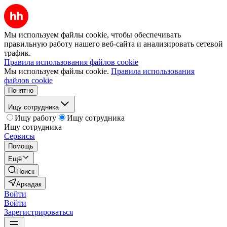
Мы используем файлы cookie, чтобы обеспечивать
правильную работу нашего веб-сайта и анализировать сетевой
трафик.
Правила использования файлов cookie
Мы используем файлы cookie.
Правила использования
файлов cookie
Понятно
Ищу сотрудника
Ищу работу
Ищу сотрудника
Ищу сотрудника
Сервисы
Помощь
Ещё
Поиск
Аркадак
Войти
Войти
Зарегистрироваться