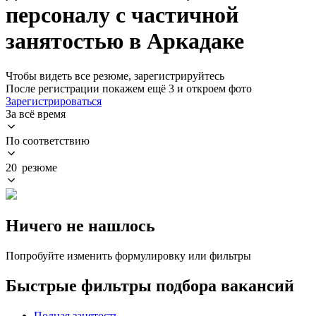
персоналу с частичной
занятостью в Аркадаке
Чтобы видеть все резюме, зарегистрируйтесь
После регистрации покажем ещё 3 и откроем фото
Зарегистрироваться
За всё время
По соответствию
20 резюме
Ничего не нашлось
Попробуйте изменить формулировку или фильтры
Быстрые фильтры подбора вакансий
Полная занятость