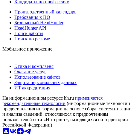
Кандидаты по профессиям
Производственный календарь
Требования к ПО
Безопасный HeadHunter
HeadHunter API
Поиск работы
Поиск по резюме
Мобильное приложение
Этика и комплаенс
Оказание услуг
Использование сайтов
Защита персональных данных
ИТ аккредитация
На информационном ресурсе hh.ru
применяются
рекомендательные технологии
(информационные технологии
предоставления информации на основе сбора, систематизации
и анализа сведений, относящихся к предпочтениям
пользователей сети «Интернет», находящихся на территории
Российской Федерации)