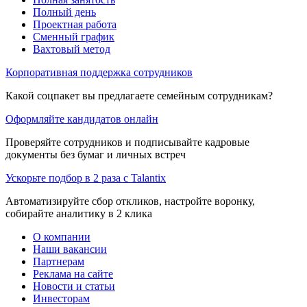
Полный день
Проектная работа
Сменный график
Вахтовый метод
Корпоративная поддержка сотрудников
Какой соцпакет вы предлагаете семейным сотрудникам?
Оформляйте кандидатов онлайн
Проверяйте сотрудников и подписывайте кадровые
документы без бумаг и личных встреч
Ускорьте подбор в 2 раза с Talantix
Автоматизируйте сбор откликов, настройте воронку,
собирайте аналитику в 2 клика
О компании
Наши вакансии
Партнерам
Реклама на сайте
Новости и статьи
Инвесторам